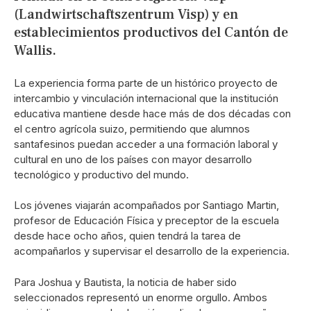
(Landwirtschaftszentrum Visp) y en
establecimientos productivos del Cantón de
Wallis.
La experiencia forma parte de un histórico proyecto de
intercambio y vinculación internacional que la institución
educativa mantiene desde hace más de dos décadas con
el centro agrícola suizo, permitiendo que alumnos
santafesinos puedan acceder a una formación laboral y
cultural en uno de los países con mayor desarrollo
tecnológico y productivo del mundo.
Los jóvenes viajarán acompañados por Santiago Martin,
profesor de Educación Física y preceptor de la escuela
desde hace ocho años, quien tendrá la tarea de
acompañarlos y supervisar el desarrollo de la experiencia.
Para Joshua y Bautista, la noticia de haber sido
seleccionados representó un enorme orgullo. Ambos