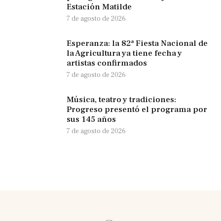
Estación Matilde
7 de agosto de 2026
Esperanza: la 82ª Fiesta Nacional de
la Agricultura ya tiene fecha y
artistas confirmados
7 de agosto de 2026
Música, teatro y tradiciones:
Progreso presentó el programa por
sus 145 años
7 de agosto de 2026