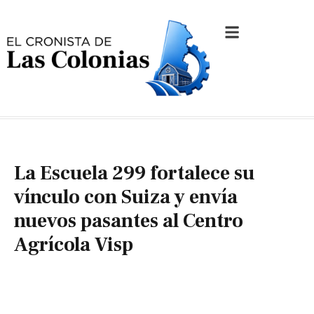
La Escuela 299 fortalece su
vínculo con Suiza y envía
nuevos pasantes al Centro
Agrícola Visp