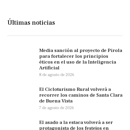
Últimas noticias
Media sanción al proyecto de Pirola
para fortalecer los principios
éticos en el uso de la Inteligencia
Artificial
8 de agosto de 2026
El Cicloturismo Rural volverá a
recorrer los caminos de Santa Clara
de Buena Vista
7 de agosto de 2026
El asado a la estaca volverá a ser
protagonista de los festejos en