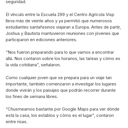
seguridad.
El vínculo entre la Escuela 299 y el Centro Agrícola Visp
lleva más de veinte años y ya permitió que numerosos
estudiantes santafesinos viajaran a Europa. Antes de partir,
Joshua y Bautista mantuvieron reuniones con jóvenes que
participaron en ediciones anteriores.
“Nos fueron preparando para lo que vamos a encontrar
allá. Nos contaron sobre los horarios, las tareas y cómo es
la vida cotidiana”, señalaron.
Como cualquier joven que se prepara para un viaje tan
importante, también comenzaron a investigar los lugares
donde vivirán y los paisajes que podrán recorrer durante
los fines de semana libres.
“Chusmeamos bastante por Google Maps para ver dónde
está la casa, los establos y cómo es el lugar”, contaron
entre risas.