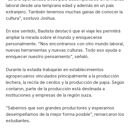
laboral desde una temprana edad y además en un país
extranjero. También tenemos muchas ganas de conocer la
cultura”, sostuvo Joshua.
En ese sentido, Bautista destacó que el viaje les permitirá
ampliar la mirada sobre el mundo y enriquecerse
personalmente. “Nos encontramos con otro mundo laboral,
nuevas herramientas y nuevas culturas. Todo eso ayuda a
enriquecer nuestro pensamiento”, señaló.
Durante la estadía trabajarán en establecimientos
agropecuarios vinculados principalmente a la producción
lechera, la recría de cerdos y la producción de papa. Según
contaron, parte de la producción está destinada a
instituciones y empresas de la región suiza.
“Sabemos que son grandes productores y esperamos
desempeñarnos de la mejor forma posible”, remarcaron los
estudiantes.