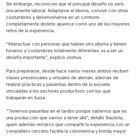
Sin embargo, reconocen que el principal desafío no será
únicamente laboral. Adaptarse al idioma, convivir con otras
costumbres y desenvolverse en un contexto
completamente distinto aparece como uno de los mayores
retos de la experiencia.
“Interactuar con personas que hablan otro idioma y tienen
horarios y costumbres totalmente diferentes va a ser un
desafío importante”, explicó Joshua.
Para prepararse, desde hace varios meses ambos reciben
clases presenciales y virtuales de alemán, además de
realizar prácticas y pasantías dentro de la escuela
vinculadas a los sectores productivos con los que
trabajarán en Suiza.
“Tenemos pasantías en el tambo porque sabemos que es
una producción que vamos a tener allá”, detalló Bautista,
quien además remarcó que compartir la experiencia con un
compañero cercano facilita la convivencia y brinda mayor