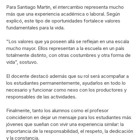
Para Santiago Martin, el intercambio representa mucho
más que una experiencia académica o laboral. Según
explicó, este tipo de oportunidades fortalece valores
fundamentales para la vida.
“Los valores que ya poseen allá se reflejan en una escala
mucho mayor. Ellos representan a la escuela en un país
totalmente distinto, con otras costumbres y otra forma de
vida”, sostuvo.
El docente destacó además que su rol será acompañar a
los estudiantes permanentemente, ayudarlos en todo lo
necesario y funcionar como nexo con los productores y
responsables de las actividades.
Finalmente, tanto los alumnos como el profesor
coincidieron en dejar un mensaje para los estudiantes más
jóvenes que sueñan con vivir una experiencia similar: la
importancia de la responsabilidad, el respeto, la dedicación
y la constancia.