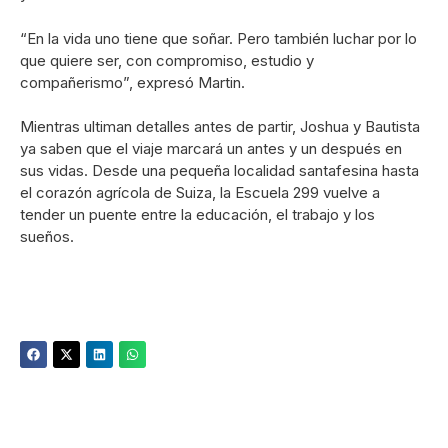
“En la vida uno tiene que soñar. Pero también luchar por lo
que quiere ser, con compromiso, estudio y
compañerismo”, expresó Martin.
Mientras ultiman detalles antes de partir, Joshua y Bautista
ya saben que el viaje marcará un antes y un después en
sus vidas. Desde una pequeña localidad santafesina hasta
el corazón agrícola de Suiza, la Escuela 299 vuelve a
tender un puente entre la educación, el trabajo y los
sueños.