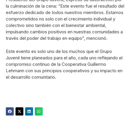
la culminación de la cena: “Este evento fue el resultado del
esfuerzo dedicado de todos nuestros miembros. Estamos
comprometidos no solo con el crecimiento individual y
colectivo sino también con el bienestar ambiental,
impulsando cambios positivos en nuestras comunidades a
través del poder del trabajo en equipo”, mencionó.
Este evento es solo uno de los muchos que el Grupo
Juvenil tiene planeados para el año, cada uno reflejando el
compromiso continuo de la Cooperativa Guillermo
Lehmann con sus principios cooperativos y su impacto en
el desarrollo comunitario.