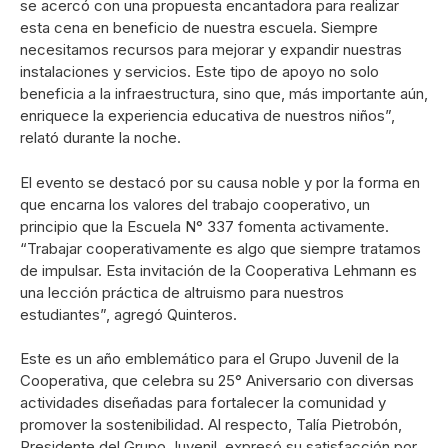
se acercó con una propuesta encantadora para realizar
esta cena en beneficio de nuestra escuela. Siempre
necesitamos recursos para mejorar y expandir nuestras
instalaciones y servicios. Este tipo de apoyo no solo
beneficia a la infraestructura, sino que, más importante aún,
enriquece la experiencia educativa de nuestros niños”,
relató durante la noche.
El evento se destacó por su causa noble y por la forma en
que encarna los valores del trabajo cooperativo, un
principio que la Escuela N° 337 fomenta activamente.
“Trabajar cooperativamente es algo que siempre tratamos
de impulsar. Esta invitación de la Cooperativa Lehmann es
una lección práctica de altruismo para nuestros
estudiantes”, agregó Quinteros.
Este es un año emblemático para el Grupo Juvenil de la
Cooperativa, que celebra su 25° Aniversario con diversas
actividades diseñadas para fortalecer la comunidad y
promover la sostenibilidad. Al respecto, Talía Pietrobón,
Presidente del Grupo Juvenil, expresó su satisfacción por