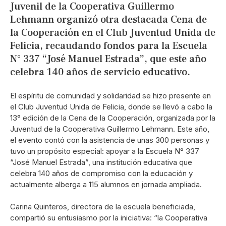
Juvenil de la Cooperativa Guillermo
Lehmann organizó otra destacada Cena de
la Cooperación en el Club Juventud Unida de
Felicia, recaudando fondos para la Escuela
N° 337 “José Manuel Estrada”, que este año
celebra 140 años de servicio educativo.
El espíritu de comunidad y solidaridad se hizo presente en
el Club Juventud Unida de Felicia, donde se llevó a cabo la
13° edición de la Cena de la Cooperación, organizada por la
Juventud de la Cooperativa Guillermo Lehmann. Este año,
el evento contó con la asistencia de unas 300 personas y
tuvo un propósito especial: apoyar a la Escuela N° 337
“José Manuel Estrada”, una institución educativa que
celebra 140 años de compromiso con la educación y
actualmente alberga a 115 alumnos en jornada ampliada.
Carina Quinteros, directora de la escuela beneficiada,
compartió su entusiasmo por la iniciativa: “la Cooperativa