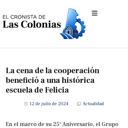
La cena de la cooperación
benefició a una histórica
escuela de Felicia
12 de julio de 2024
Actualidad
En el marco de su 25° Aniversario, el Grupo