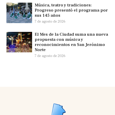
Música, teatro y tradiciones:
Progreso presentó el programa por
sus 145 años
7 de agosto de 2026
El Mes de la Ciudad suma una nueva
propuesta con música y
reconocimientos en San Jerónimo
Norte
7 de agosto de 2026