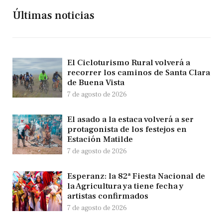
Últimas noticias
El Cicloturismo Rural volverá a
recorrer los caminos de Santa Clara
de Buena Vista
7 de agosto de 2026
El asado a la estaca volverá a ser
protagonista de los festejos en
Estación Matilde
7 de agosto de 2026
Esperanz: la 82ª Fiesta Nacional de
la Agricultura ya tiene fecha y
artistas confirmados
7 de agosto de 2026