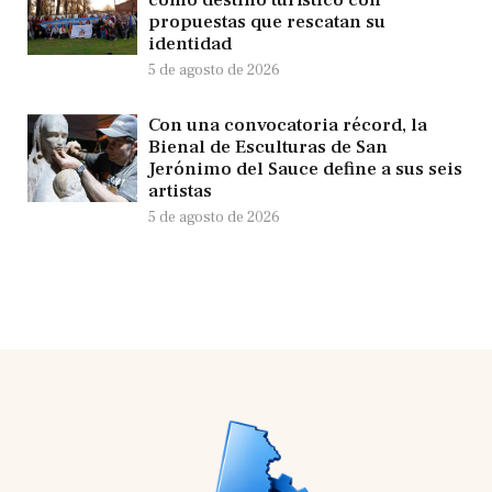
como destino turístico con
propuestas que rescatan su
identidad
5 de agosto de 2026
Con una convocatoria récord, la
Bienal de Esculturas de San
Jerónimo del Sauce define a sus seis
artistas
5 de agosto de 2026