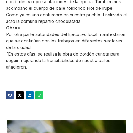
con bailes y representaciones de la época. También nos
acompañó el cuerpo de baile folklórico Flor de Irupé.
Como ya es una costumbre en nuestro pueblo, finalizado el
acto la comuna repartió chocolatada.
Obras
Por otra parte autoridades del Ejecutivo local manifestaron
que se continúan con los trabajos en diferentes sectores
de la ciudad.
“En estos días, se realiza la obra de cordón cuneta para
seguir mejorando la transitabilidas de nuestra calles”,
añadieron.