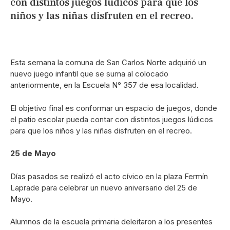
con distintos juegos lúdicos para que los
niños y las niñas disfruten en el recreo.
Esta semana la comuna de San Carlos Norte adquirió un
nuevo juego infantil que se suma al colocado
anteriormente, en la Escuela N° 357 de esa localidad.
El objetivo final es conformar un espacio de juegos, donde
el patio escolar pueda contar con distintos juegos lúdicos
para que los niños y las niñas disfruten en el recreo.
25 de Mayo
Días pasados se realizó el acto cívico en la plaza Fermín
Laprade para celebrar un nuevo aniversario del 25 de
Mayo.
Alumnos de la escuela primaria deleitaron a los presentes