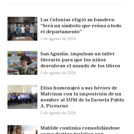
Las Colonias eligió su bandera:
“Será un símbolo que reúna a todo
el departamento”
5 de agosto de 2026
San Agustín: impulsan un taller
literario para que los niños
descubran el mundo de los libros
5 de agosto de 2026
Elisa homenajeó a sus héroes de
Malvinas con la imposición de un
nombre al SUM de la Escuela Pablo
A. Pizzurno
5 de agosto de 2026
Matilde continúa consolidándose