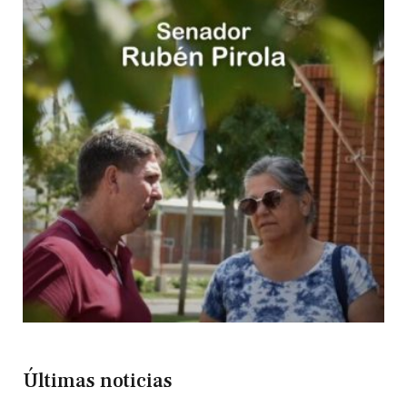
Últimas noticias