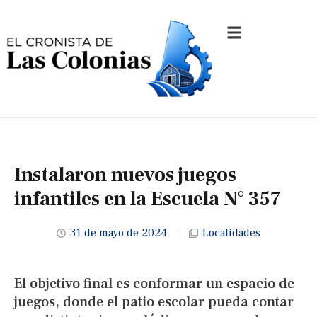
Instalaron nuevos juegos
infantiles en la Escuela N° 357
31 de mayo de 2024
Localidades
El objetivo final es conformar un espacio de
juegos, donde el patio escolar pueda contar