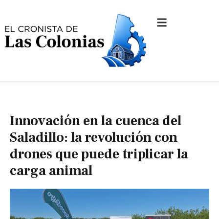
Innovación en la cuenca del
Saladillo: la revolución con
drones que puede triplicar la
carga animal