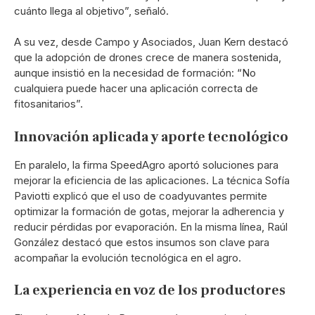
cuánto llega al objetivo”, señaló.
A su vez, desde Campo y Asociados, Juan Kern destacó
que la adopción de drones crece de manera sostenida,
aunque insistió en la necesidad de formación: “No
cualquiera puede hacer una aplicación correcta de
fitosanitarios”.
Innovación aplicada y aporte tecnológico
En paralelo, la firma SpeedAgro aportó soluciones para
mejorar la eficiencia de las aplicaciones. La técnica Sofía
Paviotti explicó que el uso de coadyuvantes permite
optimizar la formación de gotas, mejorar la adherencia y
reducir pérdidas por evaporación. En la misma línea, Raúl
González destacó que estos insumos son clave para
acompañar la evolución tecnológica en el agro.
La experiencia en voz de los productores