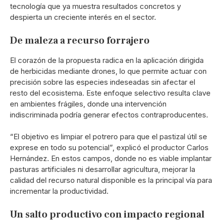
tecnología que ya muestra resultados concretos y
despierta un creciente interés en el sector.
De maleza a recurso forrajero
El corazón de la propuesta radica en la aplicación dirigida
de herbicidas mediante drones, lo que permite actuar con
precisión sobre las especies indeseadas sin afectar el
resto del ecosistema. Este enfoque selectivo resulta clave
en ambientes frágiles, donde una intervención
indiscriminada podría generar efectos contraproducentes.
“El objetivo es limpiar el potrero para que el pastizal útil se
exprese en todo su potencial”, explicó el productor Carlos
Hernández. En estos campos, donde no es viable implantar
pasturas artificiales ni desarrollar agricultura, mejorar la
calidad del recurso natural disponible es la principal vía para
incrementar la productividad.
Un salto productivo con impacto regional