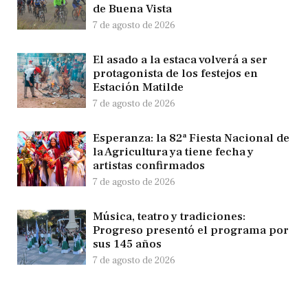
de Buena Vista
7 de agosto de 2026
El asado a la estaca volverá a ser
protagonista de los festejos en
Estación Matilde
7 de agosto de 2026
Esperanza: la 82ª Fiesta Nacional de
la Agricultura ya tiene fecha y
artistas confirmados
7 de agosto de 2026
Música, teatro y tradiciones:
Progreso presentó el programa por
sus 145 años
7 de agosto de 2026