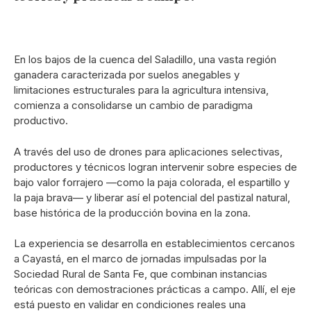
En los bajos de la cuenca del Saladillo, una vasta región
ganadera caracterizada por suelos anegables y
limitaciones estructurales para la agricultura intensiva,
comienza a consolidarse un cambio de paradigma
productivo.
A través del uso de drones para aplicaciones selectivas,
productores y técnicos logran intervenir sobre especies de
bajo valor forrajero —como la paja colorada, el espartillo y
la paja brava— y liberar así el potencial del pastizal natural,
base histórica de la producción bovina en la zona.
La experiencia se desarrolla en establecimientos cercanos
a Cayastá, en el marco de jornadas impulsadas por la
Sociedad Rural de Santa Fe, que combinan instancias
teóricas con demostraciones prácticas a campo. Allí, el eje
está puesto en validar en condiciones reales una