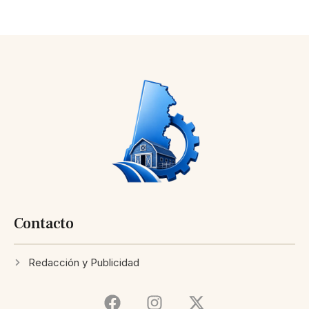
Contacto
Redacción y Publicidad