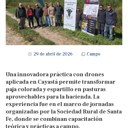
29 de abril de 2026
Campo
Una innovadora práctica con drones
aplicada en Cayastá permite transformar
paja colorada y espartillo en pasturas
aprovechables para la hacienda. La
experiencia fue en el marco de jornadas
organizadas por la Sociedad Rural de Santa
Fe, donde se combinan capacitación
teórica y prácticas a campo.