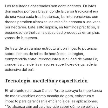
Los resultados observados son contundentes. En lotes
dominados por paja brava, donde la carga tradicional era
de una vaca cada tres hectáreas, las intervenciones con
drones permiten alcanzar una relación cercana a una vaca
por hectárea. Este salto implica, en términos prácticos, la
posibilidad de triplicar la capacidad productiva en amplias
zonas de la cuenca.
Se trata de un cambio estructural con impacto potencial
sobre cientos de miles de hectáreas. La región,
comprendida entre Reconquista y la ciudad de Santa Fe,
concentra una de las mayores superficies de ganadería
extensiva del país.
Tecnología, medición y capacitación
El referente rural Juan Carlos Pujato subrayó la importancia
de medir variables como tamaño de gota, cobertura e
impacto para garantizar la eficiencia de las aplicaciones.
“No alcanza con aplicar: hay que saber cómo se aplica y