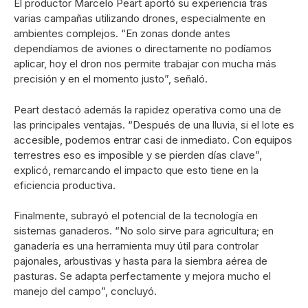
El productor Marcelo Peart aportó su experiencia tras
varias campañas utilizando drones, especialmente en
ambientes complejos. “En zonas donde antes
dependíamos de aviones o directamente no podíamos
aplicar, hoy el dron nos permite trabajar con mucha más
precisión y en el momento justo”, señaló.
Peart destacó además la rapidez operativa como una de
las principales ventajas. “Después de una lluvia, si el lote es
accesible, podemos entrar casi de inmediato. Con equipos
terrestres eso es imposible y se pierden días clave”,
explicó, remarcando el impacto que esto tiene en la
eficiencia productiva.
Finalmente, subrayó el potencial de la tecnología en
sistemas ganaderos. “No solo sirve para agricultura; en
ganadería es una herramienta muy útil para controlar
pajonales, arbustivas y hasta para la siembra aérea de
pasturas. Se adapta perfectamente y mejora mucho el
manejo del campo”, concluyó.