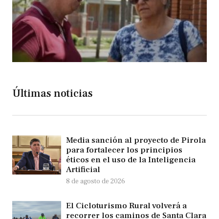
Últimas noticias
Media sanción al proyecto de Pirola
para fortalecer los principios
éticos en el uso de la Inteligencia
Artificial
8 de agosto de 2026
El Cicloturismo Rural volverá a
recorrer los caminos de Santa Clara