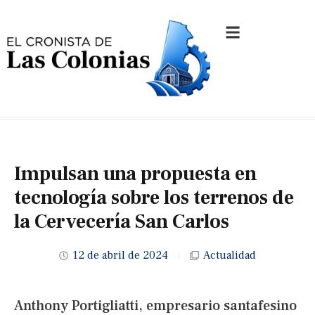
Impulsan una propuesta en
tecnología sobre los terrenos de
la Cervecería San Carlos
12 de abril de 2024
Actualidad
Anthony Portigliatti, empresario santafesino