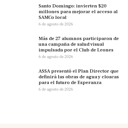
Santo Domingo: invierten $20
millones para mejorar el acceso al
SAMCo local
6 de agosto de 2026
Más de 27 alumnos participaron de
una campaña de salud visual
impulsada por el Club de Leones
6 de agosto de 2026
ASSA presentó el Plan Director que
definirá las obras de agua y cloacas
para el futuro de Esperanza
6 de agosto de 2026