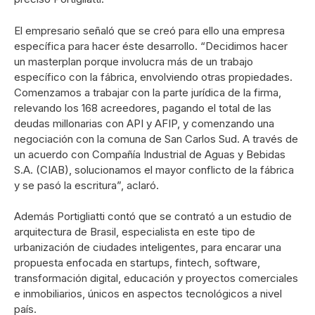
El empresario señaló que se creó para ello una empresa
específica para hacer éste desarrollo. “Decidimos hacer
un masterplan porque involucra más de un trabajo
específico con la fábrica, envolviendo otras propiedades.
Comenzamos a trabajar con la parte jurídica de la firma,
relevando los 168 acreedores, pagando el total de las
deudas millonarias con API y AFIP, y comenzando una
negociación con la comuna de San Carlos Sud. A través de
un acuerdo con Compañía Industrial de Aguas y Bebidas
S.A. (CIAB), solucionamos el mayor conflicto de la fábrica
y se pasó la escritura”, aclaró.
Además Portigliatti contó que se contrató a un estudio de
arquitectura de Brasil, especialista en este tipo de
urbanización de ciudades inteligentes, para encarar una
propuesta enfocada en startups, fintech, software,
transformación digital, educación y proyectos comerciales
e inmobiliarios, únicos en aspectos tecnológicos a nivel
país.