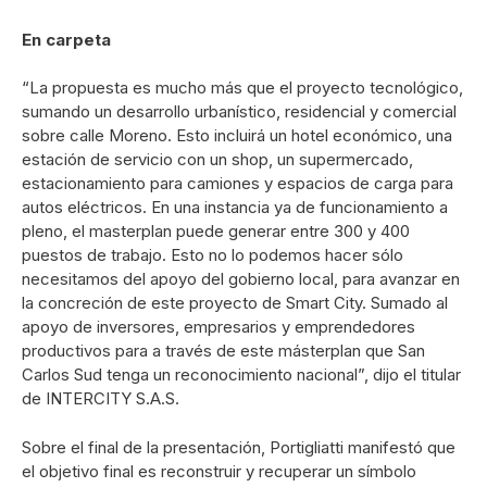
En carpeta
“La propuesta es mucho más que el proyecto tecnológico,
sumando un desarrollo urbanístico, residencial y comercial
sobre calle Moreno. Esto incluirá un hotel económico, una
estación de servicio con un shop, un supermercado,
estacionamiento para camiones y espacios de carga para
autos eléctricos. En una instancia ya de funcionamiento a
pleno, el masterplan puede generar entre 300 y 400
puestos de trabajo. Esto no lo podemos hacer sólo
necesitamos del apoyo del gobierno local, para avanzar en
la concreción de este proyecto de Smart City. Sumado al
apoyo de inversores, empresarios y emprendedores
productivos para a través de este másterplan que San
Carlos Sud tenga un reconocimiento nacional”, dijo el titular
de INTERCITY S.A.S.
Sobre el final de la presentación, Portigliatti manifestó que
el objetivo final es reconstruir y recuperar un símbolo