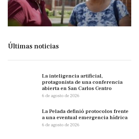
Últimas noticias
La inteligencia artificial,
protagonista de una conferencia
abierta en San Carlos Centro
6 de agosto de 2026
La Pelada definió protocolos frente
a una eventual emergencia hídrica
6 de agosto de 2026