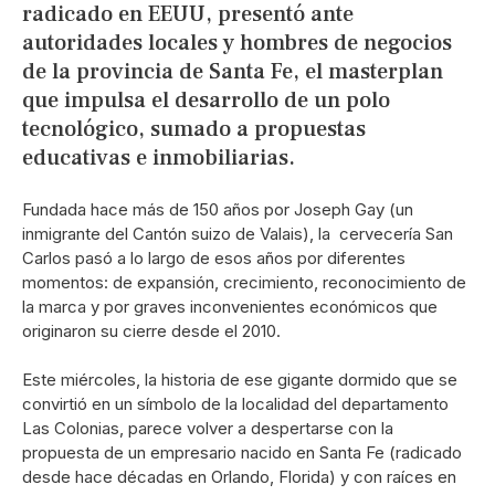
radicado en EEUU, presentó ante
autoridades locales y hombres de negocios
de la provincia de Santa Fe, el masterplan
que impulsa el desarrollo de un polo
tecnológico, sumado a propuestas
educativas e inmobiliarias.
Fundada hace más de 150 años por Joseph Gay (un
inmigrante del Cantón suizo de Valais), la cervecería San
Carlos pasó a lo largo de esos años por diferentes
momentos: de expansión, crecimiento, reconocimiento de
la marca y por graves inconvenientes económicos que
originaron su cierre desde el 2010.
Este miércoles, la historia de ese gigante dormido que se
convirtió en un símbolo de la localidad del departamento
Las Colonias, parece volver a despertarse con la
propuesta de un empresario nacido en Santa Fe (radicado
desde hace décadas en Orlando, Florida) y con raíces en