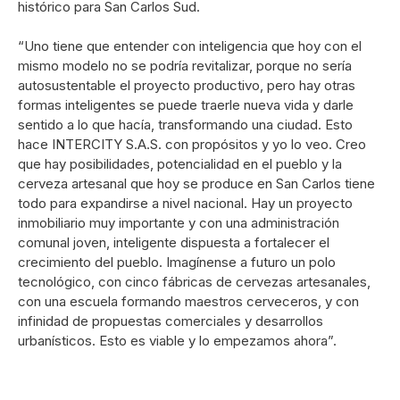
histórico para San Carlos Sud.
“Uno tiene que entender con inteligencia que hoy con el
mismo modelo no se podría revitalizar, porque no sería
autosustentable el proyecto productivo, pero hay otras
formas inteligentes se puede traerle nueva vida y darle
sentido a lo que hacía, transformando una ciudad. Esto
hace INTERCITY S.A.S. con propósitos y yo lo veo. Creo
que hay posibilidades, potencialidad en el pueblo y la
cerveza artesanal que hoy se produce en San Carlos tiene
todo para expandirse a nivel nacional. Hay un proyecto
inmobiliario muy importante y con una administración
comunal joven, inteligente dispuesta a fortalecer el
crecimiento del pueblo. Imagínense a futuro un polo
tecnológico, con cinco fábricas de cervezas artesanales,
con una escuela formando maestros cerveceros, y con
infinidad de propuestas comerciales y desarrollos
urbanísticos. Esto es viable y lo empezamos ahora”.