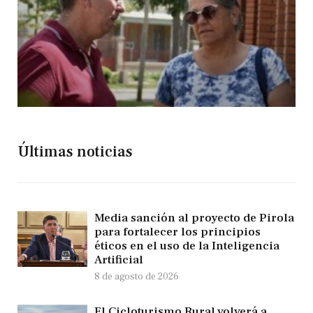
Últimas noticias
Media sanción al proyecto de Pirola
para fortalecer los principios
éticos en el uso de la Inteligencia
Artificial
8 de agosto de 2026
El Cicloturismo Rural volverá a