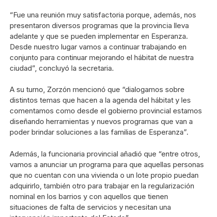
“Fue una reunión muy satisfactoria porque, además, nos
presentaron diversos programas que la provincia lleva
adelante y que se pueden implementar en Esperanza.
Desde nuestro lugar vamos a continuar trabajando en
conjunto para continuar mejorando el hábitat de nuestra
ciudad”, concluyó la secretaria.
A su turno, Zorzón mencionó que “dialogamos sobre
distintos temas que hacen a la agenda del hábitat y les
comentamos como desde el gobierno provincial estamos
diseñando herramientas y nuevos programas que van a
poder brindar soluciones a las familias de Esperanza”.
Además, la funcionaria provincial añadió que “entre otros,
vamos a anunciar un programa para que aquellas personas
que no cuentan con una vivienda o un lote propio puedan
adquirirlo, también otro para trabajar en la regularización
nominal en los barrios y con aquellos que tienen
situaciones de falta de servicios y necesitan una