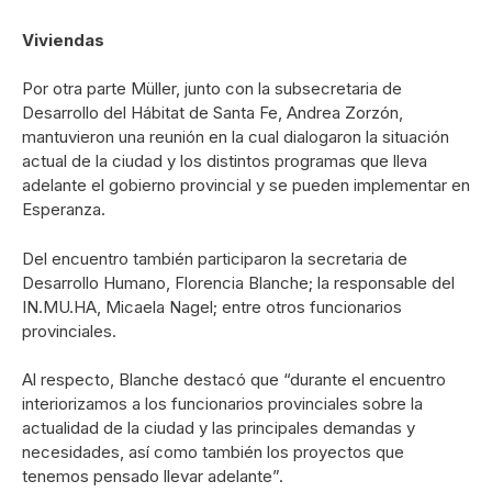
Viviendas
Por otra parte Müller, junto con la subsecretaria de
Desarrollo del Hábitat de Santa Fe, Andrea Zorzón,
mantuvieron una reunión en la cual dialogaron la situación
actual de la ciudad y los distintos programas que lleva
adelante el gobierno provincial y se pueden implementar en
Esperanza.
Del encuentro también participaron la secretaria de
Desarrollo Humano, Florencia Blanche; la responsable del
IN.MU.HA, Micaela Nagel; entre otros funcionarios
provinciales.
Al respecto, Blanche destacó que “durante el encuentro
interiorizamos a los funcionarios provinciales sobre la
actualidad de la ciudad y las principales demandas y
necesidades, así como también los proyectos que
tenemos pensado llevar adelante”.