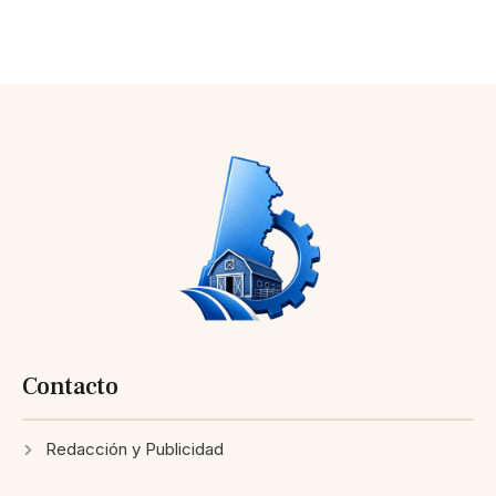
Contacto
Redacción y Publicidad