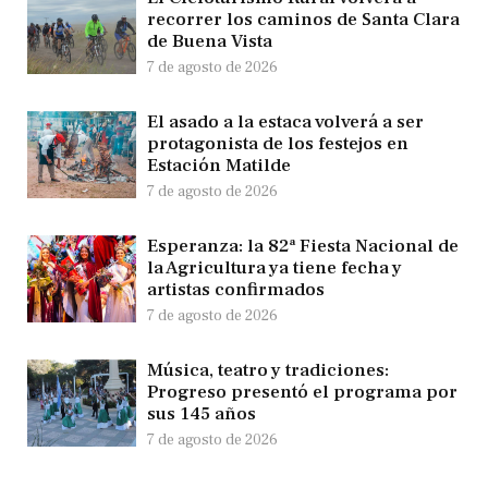
recorrer los caminos de Santa Clara
de Buena Vista
7 de agosto de 2026
El asado a la estaca volverá a ser
protagonista de los festejos en
Estación Matilde
7 de agosto de 2026
Esperanza: la 82ª Fiesta Nacional de
la Agricultura ya tiene fecha y
artistas confirmados
7 de agosto de 2026
Música, teatro y tradiciones:
Progreso presentó el programa por
sus 145 años
7 de agosto de 2026