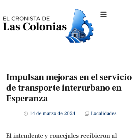
Impulsan mejoras en el servicio
de transporte interurbano en
Esperanza
14 de marzo de 2024
Localidades
El intendente y concejales recibieron al