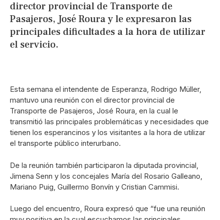
director provincial de Transporte de
Pasajeros, José Roura y le expresaron las
principales dificultades a la hora de utilizar
el servicio.
Esta semana el intendente de Esperanza, Rodrigo Müller,
mantuvo una reunión con el director provincial de
Transporte de Pasajeros, José Roura, en la cual le
transmitió las principales problemáticas y necesidades que
tienen los esperancinos y los visitantes a la hora de utilizar
el transporte público interurbano.
De la reunión también participaron la diputada provincial,
Jimena Senn y los concejales María del Rosario Galleano,
Mariano Puig, Guillermo Bonvín y Cristian Cammisi.
Luego del encuentro, Roura expresó que “fue una reunión
muy positiva en la cual escuchamos las principales