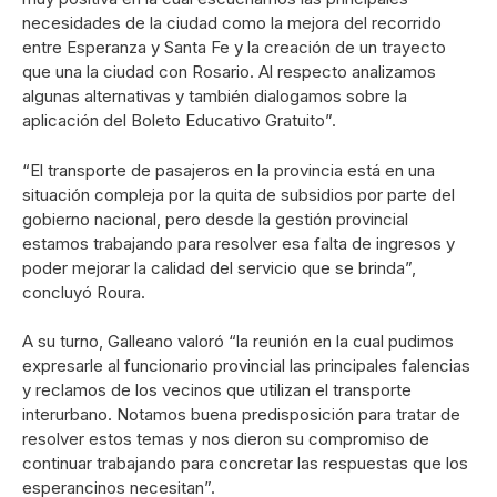
necesidades de la ciudad como la mejora del recorrido
entre Esperanza y Santa Fe y la creación de un trayecto
que una la ciudad con Rosario. Al respecto analizamos
algunas alternativas y también dialogamos sobre la
aplicación del Boleto Educativo Gratuito”.
“El transporte de pasajeros en la provincia está en una
situación compleja por la quita de subsidios por parte del
gobierno nacional, pero desde la gestión provincial
estamos trabajando para resolver esa falta de ingresos y
poder mejorar la calidad del servicio que se brinda”,
concluyó Roura.
A su turno, Galleano valoró “la reunión en la cual pudimos
expresarle al funcionario provincial las principales falencias
y reclamos de los vecinos que utilizan el transporte
interurbano. Notamos buena predisposición para tratar de
resolver estos temas y nos dieron su compromiso de
continuar trabajando para concretar las respuestas que los
esperancinos necesitan”.