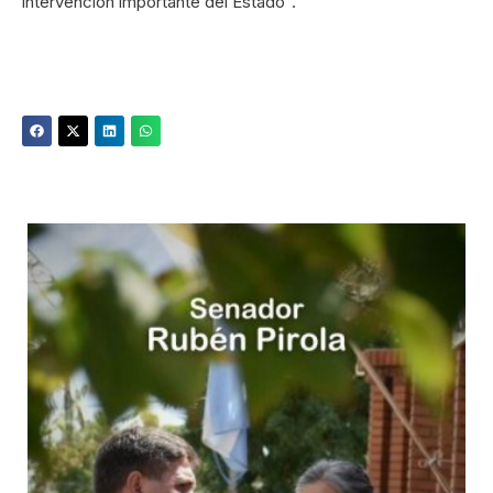
intervención importante del Estado”.