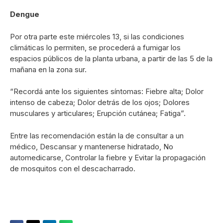
Dengue
Por otra parte este miércoles 13, si las condiciones
climáticas lo permiten, se procederá a fumigar los
espacios públicos de la planta urbana, a partir de las 5 de la
mañana en la zona sur.
“Recordá ante los siguientes síntomas: Fiebre alta; Dolor
intenso de cabeza; Dolor detrás de los ojos; Dolores
musculares y articulares; Erupción cutánea; Fatiga”.
Entre las recomendación están la de consultar a un
médico, Descansar y mantenerse hidratado, No
automedicarse, Controlar la fiebre y Evitar la propagación
de mosquitos con el descacharrado.