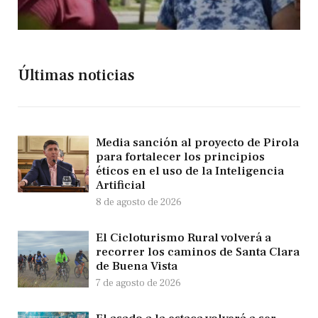
Últimas noticias
Media sanción al proyecto de Pirola
para fortalecer los principios
éticos en el uso de la Inteligencia
Artificial
8 de agosto de 2026
El Cicloturismo Rural volverá a
recorrer los caminos de Santa Clara
de Buena Vista
7 de agosto de 2026