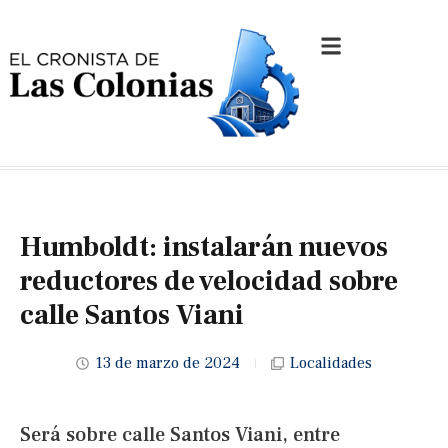
Humboldt: instalarán nuevos
reductores de velocidad sobre
calle Santos Viani
13 de marzo de 2024
Localidades
Será sobre calle Santos Viani, entre