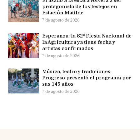
El asado a la estaca volverá a ser
protagonista de los festejos en
Estación Matilde
7 de agosto de 2026
Esperanza: la 82ª Fiesta Nacional de
la Agricultura ya tiene fecha y
artistas confirmados
7 de agosto de 2026
Música, teatro y tradiciones:
Progreso presentó el programa por
sus 145 años
7 de agosto de 2026