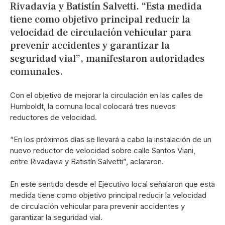
Rivadavia y Batistín Salvetti. “Esta medida
tiene como objetivo principal reducir la
velocidad de circulación vehicular para
prevenir accidentes y garantizar la
seguridad vial”, manifestaron autoridades
comunales.
Con el objetivo de mejorar la circulación en las calles de
Humboldt, la comuna local colocará tres nuevos
reductores de velocidad.
“En los próximos días se llevará a cabo la instalación de un
nuevo reductor de velocidad sobre calle Santos Viani,
entre Rivadavia y Batistín Salvetti”, aclararon.
En este sentido desde el Ejecutivo local señalaron que esta
medida tiene como objetivo principal reducir la velocidad
de circulación vehicular para prevenir accidentes y
garantizar la seguridad vial.