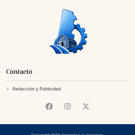
Contacto
Redacción y Publicidad