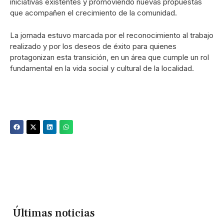
iniciativas existentes y promoviendo nuevas propuestas
que acompañen el crecimiento de la comunidad.
La jornada estuvo marcada por el reconocimiento al trabajo
realizado y por los deseos de éxito para quienes
protagonizan esta transición, en un área que cumple un rol
fundamental en la vida social y cultural de la localidad.
Últimas noticias