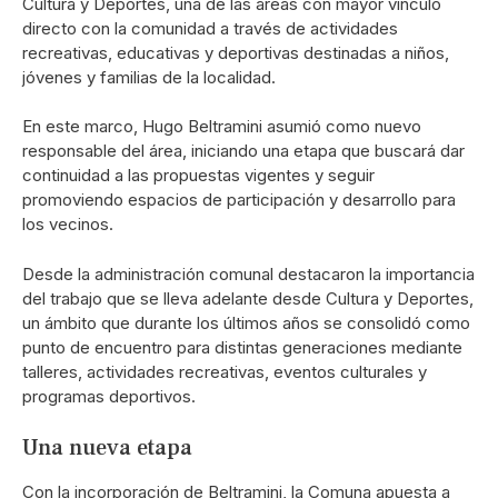
Cultura y Deportes, una de las áreas con mayor vínculo
directo con la comunidad a través de actividades
recreativas, educativas y deportivas destinadas a niños,
jóvenes y familias de la localidad.
En este marco, Hugo Beltramini asumió como nuevo
responsable del área, iniciando una etapa que buscará dar
continuidad a las propuestas vigentes y seguir
promoviendo espacios de participación y desarrollo para
los vecinos.
Desde la administración comunal destacaron la importancia
del trabajo que se lleva adelante desde Cultura y Deportes,
un ámbito que durante los últimos años se consolidó como
punto de encuentro para distintas generaciones mediante
talleres, actividades recreativas, eventos culturales y
programas deportivos.
Una nueva etapa
Con la incorporación de Beltramini, la Comuna apuesta a