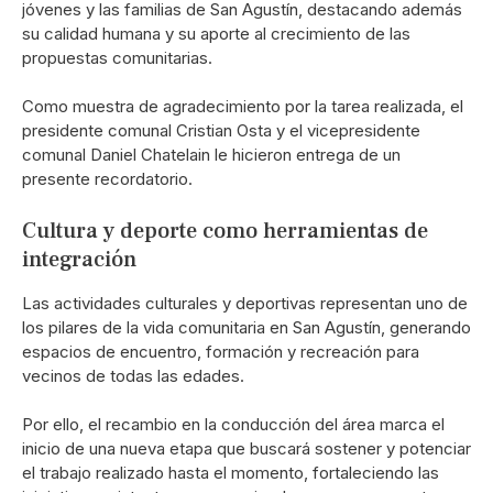
jóvenes y las familias de San Agustín, destacando además
su calidad humana y su aporte al crecimiento de las
propuestas comunitarias.
Como muestra de agradecimiento por la tarea realizada, el
presidente comunal Cristian Osta y el vicepresidente
comunal Daniel Chatelain le hicieron entrega de un
presente recordatorio.
Cultura y deporte como herramientas de
integración
Las actividades culturales y deportivas representan uno de
los pilares de la vida comunitaria en San Agustín, generando
espacios de encuentro, formación y recreación para
vecinos de todas las edades.
Por ello, el recambio en la conducción del área marca el
inicio de una nueva etapa que buscará sostener y potenciar
el trabajo realizado hasta el momento, fortaleciendo las