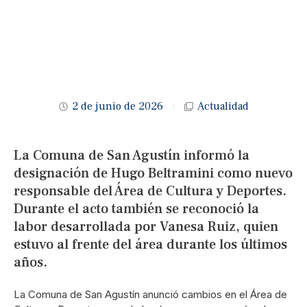
2 de junio de 2026
Actualidad
La Comuna de San Agustín informó la
designación de Hugo Beltramini como nuevo
responsable del Área de Cultura y Deportes.
Durante el acto también se reconoció la
labor desarrollada por Vanesa Ruiz, quien
estuvo al frente del área durante los últimos
años.
La Comuna de San Agustín anunció cambios en el Área de