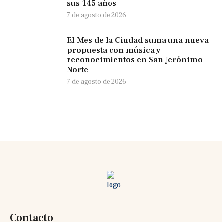
sus 145 años
7 de agosto de 2026
El Mes de la Ciudad suma una nueva
propuesta con música y
reconocimientos en San Jerónimo
Norte
7 de agosto de 2026
Contacto