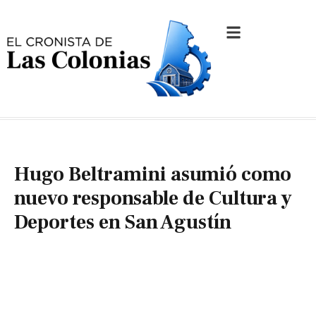
Hugo Beltramini asumió como
nuevo responsable de Cultura y
Deportes en San Agustín