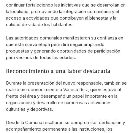
continuar fortaleciendo las iniciativas que se desarrollan en
la localidad, promoviendo la integración comunitaria y el
acceso a actividades que contribuyen al bienestar y la
calidad de vida de los habitantes.
Las autoridades comunales manifestaron su confianza en
que esta nueva etapa permitirá seguir ampliando
propuestas y generando oportunidades de participación
para vecinos de todas las edades.
Reconocimiento a una labor destacada
Durante la presentación del nuevo responsable, también se
realizó un reconocimiento a Vanesa Ruiz, quien estuvo al
frente del área y desempeñó un papel importante en la
organización y desarrollo de numerosas actividades
culturales y deportivas.
Desde la Comuna resaltaron su compromiso, dedicación y
acompañamiento permanente a las instituciones, los