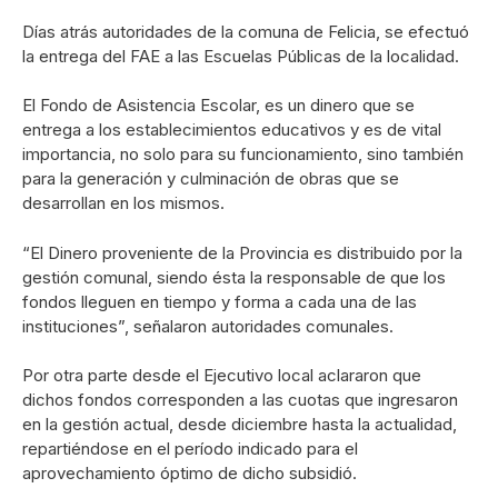
Días atrás autoridades de la comuna de Felicia, se efectuó
la entrega del FAE a las Escuelas Públicas de la localidad.
El Fondo de Asistencia Escolar, es un dinero que se
entrega a los establecimientos educativos y es de vital
importancia, no solo para su funcionamiento, sino también
para la generación y culminación de obras que se
desarrollan en los mismos.
“El Dinero proveniente de la Provincia es distribuido por la
gestión comunal, siendo ésta la responsable de que los
fondos lleguen en tiempo y forma a cada una de las
instituciones”, señalaron autoridades comunales.
Por otra parte desde el Ejecutivo local aclararon que
dichos fondos corresponden a las cuotas que ingresaron
en la gestión actual, desde diciembre hasta la actualidad,
repartiéndose en el período indicado para el
aprovechamiento óptimo de dicho subsidió.