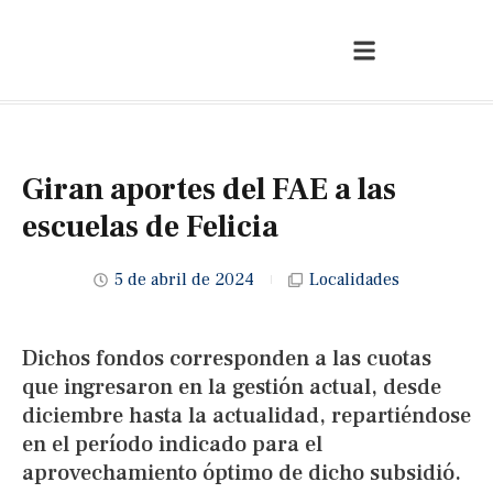
Giran aportes del FAE a las
escuelas de Felicia
5 de abril de 2024
Localidades
Dichos fondos corresponden a las cuotas
que ingresaron en la gestión actual, desde
diciembre hasta la actualidad, repartiéndose
en el período indicado para el
aprovechamiento óptimo de dicho subsidió.