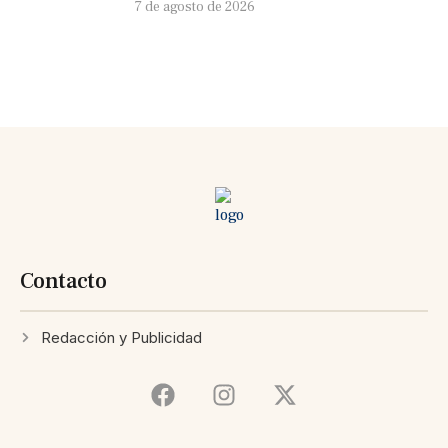
7 de agosto de 2026
Contacto
Redacción y Publicidad