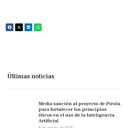
Últimas noticias
Media sanción al proyecto de Pirola
para fortalecer los principios
éticos en el uso de la Inteligencia
Artificial
8 de agosto de 2026