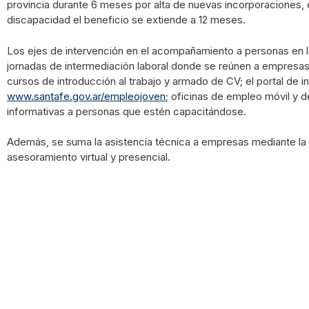
provincia durante 6 meses por alta de nuevas incorporaciones,
discapacidad el beneficio se extiende a 12 meses.
Los ejes de intervención en el acompañamiento a personas en
jornadas de intermediación laboral donde se reúnen a empresa
cursos de introducción al trabajo y armado de CV; el portal de 
www.santafe.gov.ar/empleojoven
; oficinas de empleo móvil y 
informativas a personas que estén capacitándose.
Además, se suma la asistencia técnica a empresas mediante la
asesoramiento virtual y presencial.