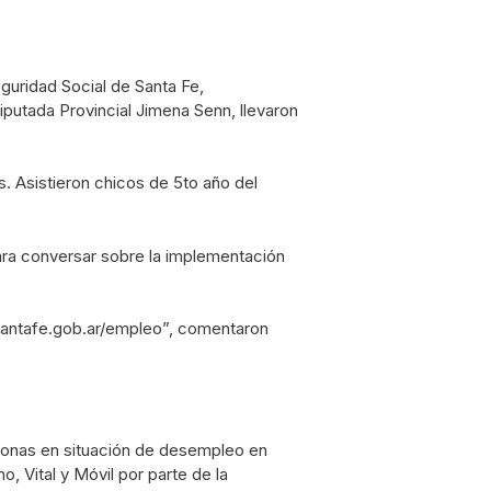
guridad Social de Santa Fe,
putada Provincial Jimena Senn, llevaron
. Asistieron chicos de 5to año del
ra conversar sobre la implementación
santafe.gob.ar/empleo”, comentaron
sonas en situación de desempleo en
, Vital y Móvil por parte de la