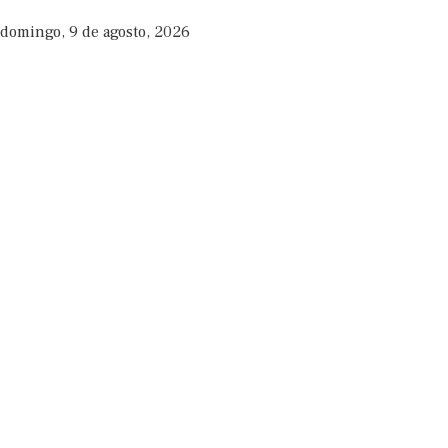
domingo, 9 de agosto, 2026