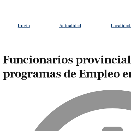
Inicio
Actualidad
Localidad
Funcionarios provincia
programas de Empleo en