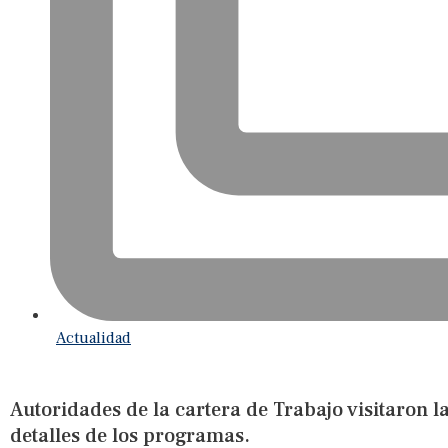
Actualidad
Autoridades de la cartera de Trabajo visitaron l
detalles de los programas.