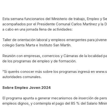
Esta semana funcionarios del Ministerio de trabajo, Empleo y Se
acompañados por el Presidente Comunal Carlos Martínez y la Di
a cabo en una jornada llena de actividades:
Taller de orientación laboral y empleos emergentes para jóvenes
colegio Santa Marta e Instituto San Martín.
Reunión con empresas, comercios y Cámaras de la localidad pa
de los programas de empleo y de formación.
“Si querés conocer más sobre los programas ingresá en www.
autoridades comunales.
Sobre Empleo Joven 2024
El programa apunta a generar mecanismos de inserción de per
empleos dignos, y contempla el pago del 85 % del Salario Mínimo