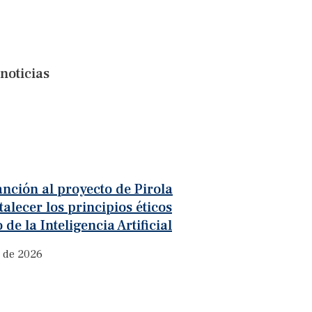
noticias
nción al proyecto de Pirola
talecer los principios éticos
 de la Inteligencia Artificial
o de 2026