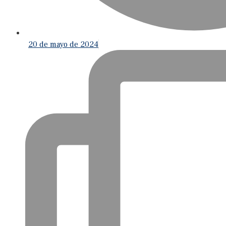
20 de mayo de 2024