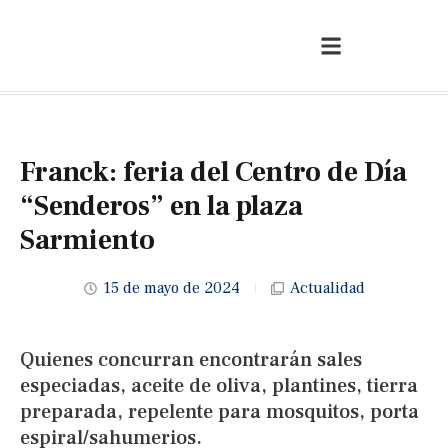
Franck: feria del Centro de Día
“Senderos” en la plaza
Sarmiento
15 de mayo de 2024
Actualidad
Quienes concurran encontrarán sales
especiadas, aceite de oliva, plantines, tierra
preparada, repelente para mosquitos, porta
espiral/sahumerios.