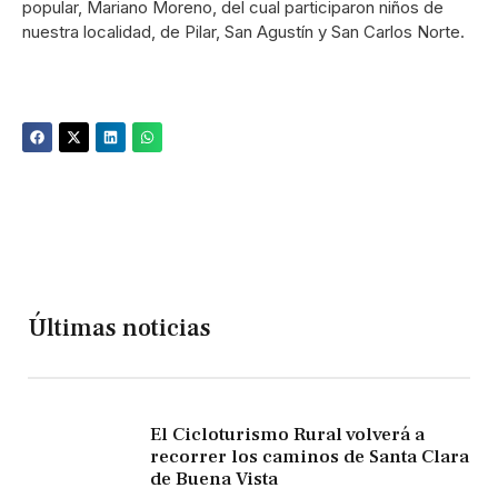
popular, Mariano Moreno, del cual participaron niños de
nuestra localidad, de Pilar, San Agustín y San Carlos Norte.
Últimas noticias
El Cicloturismo Rural volverá a
recorrer los caminos de Santa Clara
de Buena Vista