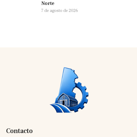
Norte
7 de agosto de 2026
Contacto