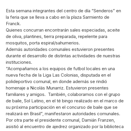
Esta semana integrantes del centro de día “Senderos” en
la feria que se lleva a cabo en la plaza Sarmiento de
Franck.
Quienes concurran encontrarán sales especiadas, aceite
de oliva, plantines, tierra preparada, repelente para
mosquitos, porta espiral/sahumerios.
Además autoridades comunales estuvieron presentes
durante el desarrollo de distintas actividades de nuestras
instituciones.
“Acompañamos a los equipos de futbol locales en una
nueva fecha de la Liga Las Colonias, disputada en el
polideportivo comunal, en donde además se rindió
homenaje a Nicolás Munarriz. Estuvieron presentes
familiares y amigos. También, colaboramos con el grupo
de baile, Sol Latino, en el té bingo realizado en el marco de
su próxima participación en el concurso de baile que se
realizará en Brasil”, manifestaron autoridades comunales.
Por otra parte e
l presidente comunal, Damián Franzen,
asistió al encuentro de ajedrez organizado por la biblioteca