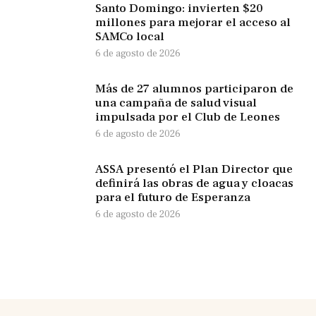
Santo Domingo: invierten $20
millones para mejorar el acceso al
SAMCo local
6 de agosto de 2026
Más de 27 alumnos participaron de
una campaña de salud visual
impulsada por el Club de Leones
6 de agosto de 2026
ASSA presentó el Plan Director que
definirá las obras de agua y cloacas
para el futuro de Esperanza
6 de agosto de 2026