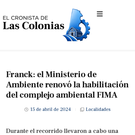
Franck: el Ministerio de
Ambiente renovó la habilitación
del complejo ambiental FIMA
15 de abril de 2024
Localidades
Durante el recorrido llevaron a cabo una