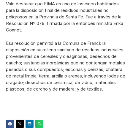
Vale destacar que FIMA es uno de los cinco habilitados
para la disposición final de residuos industriales no
peligrosos en la Provincia de Santa Fe. Fue a través de la
Resolución Nº 079, firmada por la entonces ministra Erika
Gonnet.
Esa resolución permitió a la Comuna de Franck la
disposición en su relleno sanitario de residuos industriales
provenientes de cereales y oleaginosas; desechos de
caucho; sustancias inorgánicas que no contengan metales
pesados o sus compuestos; escorias y cenizas; chatarra
de metal limpia; tierra, arcilla o arenas, incluyendo lodos de
dragado; desechos de cerámica; de vidrio; materiales
plásticos; de corcho y de madera; y de textiles.