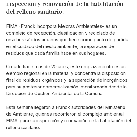
inspección y renovación de la habilitación
del relleno sanitario.
FIMA -Franck Incorpora Mejoras Ambientales- es un
complejo de recepción, clasificación y reciclado de
residuos sólidos urbanos que tiene como punto de partida
en el cuidado del medio ambiente, la separación de
residuos que cada familia hace en sus hogares.
Creado hace más de 20 años, este emplazamiento es un
ejemplo regional en la materia, y concentra la disposición
final de residuos orgánicos y la separación de inorgánicos
para su posterior comercialización, monitoreado desde la
Dirección de Gestión Ambiental de la Comuna.
Esta semana llegaron a Franck autoridades del Ministerio
de Ambiente, quienes recorrieron el complejo ambiental
FIMA, para su inspección y renovación de la habilitación del
relleno sanitario.