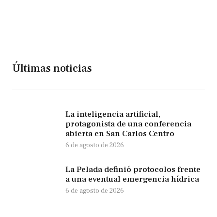
Últimas noticias
La inteligencia artificial,
protagonista de una conferencia
abierta en San Carlos Centro
6 de agosto de 2026
La Pelada definió protocolos frente
a una eventual emergencia hídrica
6 de agosto de 2026