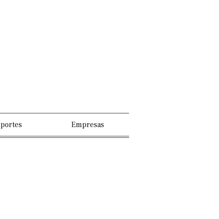
portes
Empresas