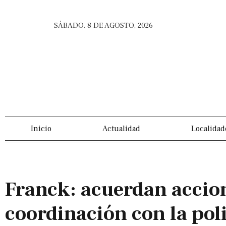
SÁBADO, 8 DE AGOSTO, 2026
Inicio
Actualidad
Localidad
Franck: acuerdan accio
coordinación con la pol