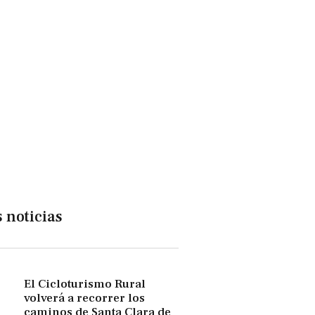
 noticias
El Cicloturismo Rural
volverá a recorrer los
caminos de Santa Clara de