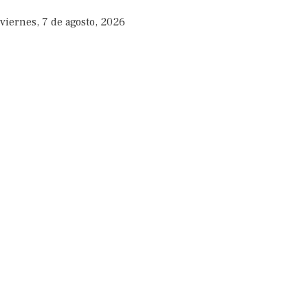
viernes, 7 de agosto, 2026