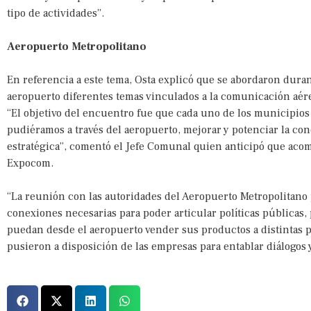
tipo de actividades”.
Aeropuerto Metropolitano
En referencia a este tema, Osta explicó que se abordaron dura
aeropuerto diferentes temas vinculados a la comunicación aérea
“El objetivo del encuentro fue que cada uno de los municipi
pudiéramos a través del aeropuerto, mejorar y potenciar la con
estratégica”, comentó el Jefe Comunal quien anticipó que aco
Expocom.
“La reunión con las autoridades del Aeropuerto Metropolitano 
conexiones necesarias para poder articular políticas públicas,
puedan desde el aeropuerto vender sus productos a distintas p
pusieron a disposición de las empresas para entablar diálogos 