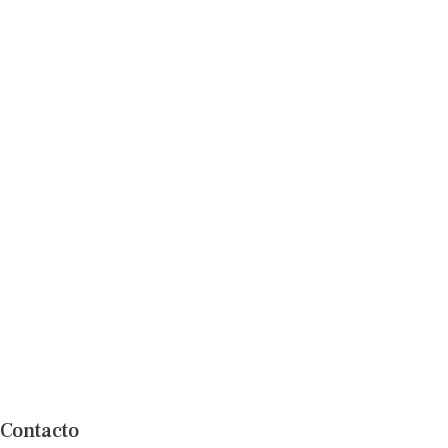
Contacto