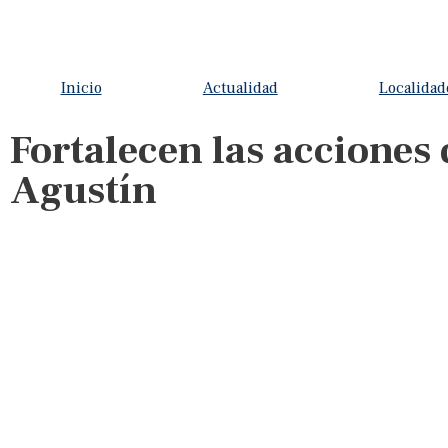
Inicio
Actualidad
Localidad
Fortalecen las acciones
Agustín