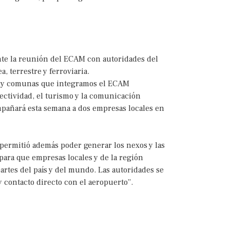
nte la reunión del ECAM con autoridades del
, terrestre y ferroviaria.
os y comunas que integramos el ECAM
ectividad, el turismo y la comunicación
mpañará esta semana a dos empresas locales en
permitió además poder generar los nexos y las
 para que empresas locales y de la región
artes del país y del mundo. Las autoridades se
y contacto directo con el aeropuerto”.