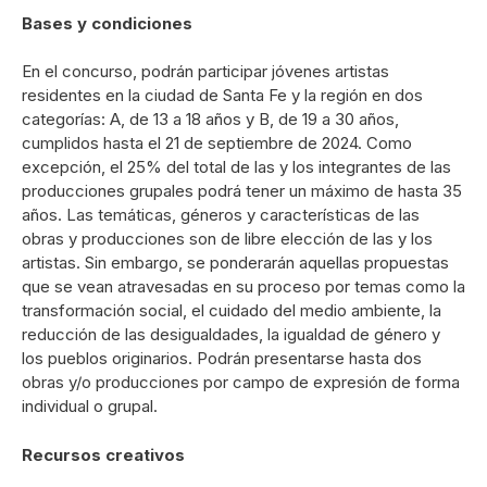
Bases y condiciones
En el concurso, podrán participar jóvenes artistas
residentes en la ciudad de Santa Fe y la región en dos
categorías: A, de 13 a 18 años y B, de 19 a 30 años,
cumplidos hasta el 21 de septiembre de 2024. Como
excepción, el 25% del total de las y los integrantes de las
producciones grupales podrá tener un máximo de hasta 35
años. Las temáticas, géneros y características de las
obras y producciones son de libre elección de las y los
artistas. Sin embargo, se ponderarán aquellas propuestas
que se vean atravesadas en su proceso por temas como la
transformación social, el cuidado del medio ambiente, la
reducción de las desigualdades, la igualdad de género y
los pueblos originarios. Podrán presentarse hasta dos
obras y/o producciones por campo de expresión de forma
individual o grupal.
Recursos creativos