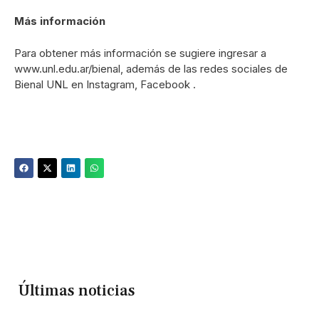
Más información
Para obtener más información se sugiere ingresar a
www.unl.edu.ar/bienal, además de las redes sociales de
Bienal UNL en Instagram, Facebook .
Últimas noticias