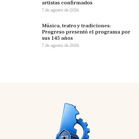
artistas confirmados
7 de agosto de 2026
Música, teatro y tradiciones:
Progreso presentó el programa por
sus 145 años
7 de agosto de 2026