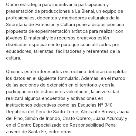
Como estrategia para incentivar la participación y
presentación de producciones a La Bienal, un equipo de
profesionales, docentes y mediadores culturales de la
Secretaría de Extensión y Cultura pone a disposición una
propuesta de experimentación artística para realizar con
jóvenes El material y los recursos creativos están
diseñados especialmente para que sean utilizados por
educadores, talleristas, facilitadores y referentes de la
cultura.
Quienes estén interesados en recibirlo deberán completar
los datos en el siguiente formulario. Además, en el marco
de las acciones de extensión en el territorio y con la
participación de estudiantes voluntarios, la universidad
realizará algunos encuentros y activaciones en
instituciones educativas como las Escuelas N° 340
República del Perú de Santo Tomé, Almirante Brown, Juana
del Pino, Simón de Iriondo, Cristo Obrero, Juana Azurduy y
en el Centro Especializado de Responsabilidad Penal
Juvenil de Santa Fe, entre otras.