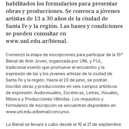
habilitados los formularios para presentar
obras y producciones. Se convoca a jóvenes
artistas de 13 a 30 años de la ciudad de
Santa Fe y la región. Las bases y condiciones
se pueden consultar en
www.unl.edu.ar/bienal.
Comenzó la etapa de inscripciones para participar de la 15°
Bienal de Arte Joven, organizada por UNL y FUL,
tradicional evento que promueve el encuentro y la
expresión de las y los jóvenes artistas de la ciudad de
Santa Fe y la región. Hasta el 23 de junio, se podrán
inscribir obras y producciones en seis campos artísticos
de expresión: Audiovisuales, Escénicas, Letras, Visuales,
Música y Producciones Híbridas. Los requisitos y
formularios de inscripción se encuentran disponibles en
www.unl.edu.ar/bienal/concurso.
La Bienal se llevará a cabo desde el 16 al 21 de septiembre