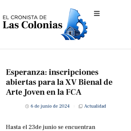
Esperanza: inscripciones
abiertas para la XV Bienal de
Arte Joven en la FCA
6 de junio de 2024
Actualidad
Hasta el 23de junio se encuentran