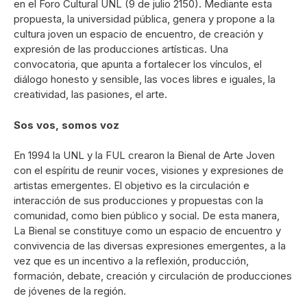
en el Foro Cultural UNL (9 de julio 2150). Mediante esta
propuesta, la universidad pública, genera y propone a la
cultura joven un espacio de encuentro, de creación y
expresión de las producciones artísticas. Una
convocatoria, que apunta a fortalecer los vínculos, el
diálogo honesto y sensible, las voces libres e iguales, la
creatividad, las pasiones, el arte.
Sos vos, somos voz
En 1994 la UNL y la FUL crearon la Bienal de Arte Joven
con el espíritu de reunir voces, visiones y expresiones de
artistas emergentes. El objetivo es la circulación e
interacción de sus producciones y propuestas con la
comunidad, como bien público y social. De esta manera,
La Bienal se constituye como un espacio de encuentro y
convivencia de las diversas expresiones emergentes, a la
vez que es un incentivo a la reflexión, producción,
formación, debate, creación y circulación de producciones
de jóvenes de la región.