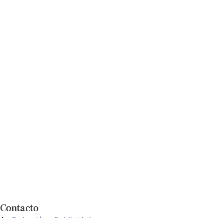
Contacto