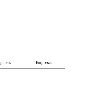
portes
Empresas