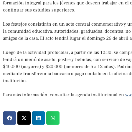
formación integral para los jóvenes que deseen trabajar en el
continuar sus estudios superiores.
Los festejos consistirán en un acto central conmemorativo y un
la comunidad educativa: autoridades, graduados, docentes, no 
amigos de la casa. El acto tendrá lugar el domingo 26 de abril a 
Luego de la actividad protocolar, a partir de las 12:30, se com
tendrá un menú de asado, postre y bebidas, con servicio de vaji
$40.000 (mayores) y $20.000 (menores de 5 a 12 años). Podrán a
mediante transferencia bancaria o pago contado en la oficina 
institución.
Para más información, consultar la agenda institucional en
ww