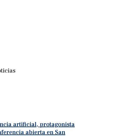
ticias
ncia artificial, protagonista
ferencia abierta en San