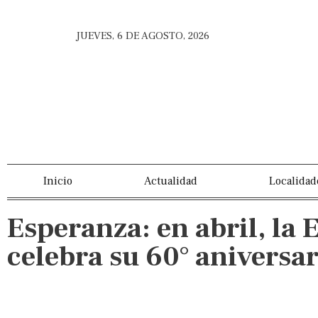
JUEVES, 6 DE AGOSTO, 2026
Inicio
Actualidad
Localidad
Esperanza: en abril, la 
celebra su 60° aniversar