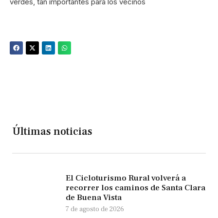
verdes, tan importantes para los vecinos
Últimas noticias
El Cicloturismo Rural volverá a
recorrer los caminos de Santa Clara
de Buena Vista
7 de agosto de 2026