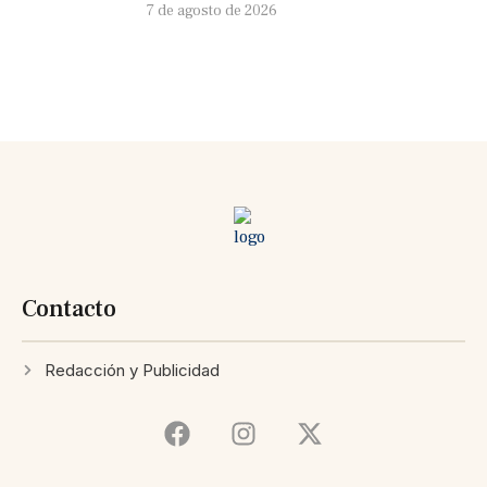
7 de agosto de 2026
Contacto
Redacción y Publicidad