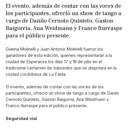
El evento, además de contar con las voces de
los participantes, ofreció un show de tango a
cargo de Danilo Cernoto Quinteto, Gaston
Baigorria, Ana Weidmann y Franco Iturraspe
para el público presente.
Gianna Molinelli y Juan Antonio Molinelli fueron los
ganadores de esta edición, quienes representarán a la
ciudad de Esperanza los días 17 y 18 de julio en el
tradicional certamen de subsedes que se disputará en la
ciudad cordobesa de La Falda.
El evento, además de contar con las voces de los
participantes, ofreció un show de tango a cargo de Danilo
Cernoto Quinteto, Gaston Baigorria, Ana Weidmann y
Franco Iturraspe para el público presente.
Seguridad vial