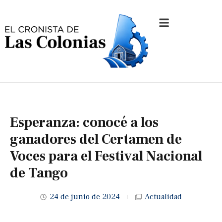
Esperanza: conocé a los
ganadores del Certamen de
Voces para el Festival Nacional
de Tango
24 de junio de 2024
Actualidad