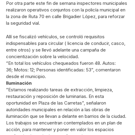
Por otra parte este fin de semana inspectores municipales
realizaron operativos conjuntos con la policía municipal en
la zona de Ruta 70 en calle Brigadier López, para reforzar
la seguridad vial.
Allí se fiscalizó vehículos, se controló requisitos
indispensables para circular ( licencia de conducir, casco,
entre otros) y se llevó adelante una campaña de
concientización sobre la velocidad.
“En total los vehículos chequeados fueron 48. Autos:
36; Motos: 12; Personas identificadas: 53”, comentaron
desde el municipio.
Iluminación
“Estamos realizando tareas de extracción, limpieza,
restauración y reposición de luminarias. En esta
oportunidad en Plaza de las Carretas”, señalaron
autoridades municipales en relación a las obras de
iluminación que se llevan a delante en barrios de la ciudad.
Los trabajos se encuentran contemplados en un plan de
acción, para mantener y poner en valor los espacios