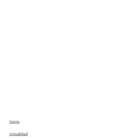
Inicio
Actualidad