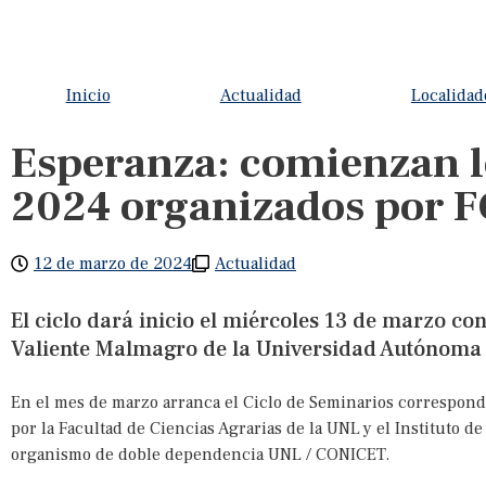
Inicio
Actualidad
Localidad
Esperanza: comienzan l
2024 organizados por F
12 de marzo de 2024
Actualidad
El ciclo dará inicio el miércoles 13 de marzo co
Valiente Malmagro de la Universidad Autónoma 
En el mes de marzo arranca el Ciclo de Seminarios correspon
por la Facultad de Ciencias Agrarias de la UNL y el Instituto d
organismo de doble dependencia UNL / CONICET.