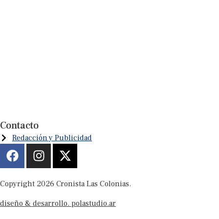
Contacto
Redacción y Publicidad
Copyright 2026 Cronista Las Colonias.
diseño & desarrollo. polastudio.ar