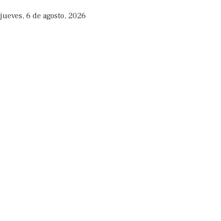
jueves, 6 de agosto, 2026