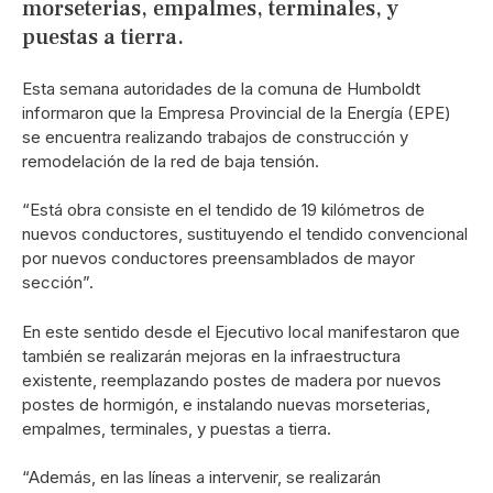
morseterias, empalmes, terminales, y
puestas a tierra.
Esta semana autoridades de la comuna de Humboldt
informaron que la Empresa Provincial de la Energía (EPE)
se encuentra realizando trabajos de construcción y
remodelación de la red de baja tensión.
“Está obra consiste en el tendido de 19 kilómetros de
nuevos conductores, sustituyendo el tendido convencional
por nuevos conductores preensamblados de mayor
sección”.
En este sentido desde el Ejecutivo local manifestaron que
también se realizarán mejoras en la infraestructura
existente, reemplazando postes de madera por nuevos
postes de hormigón, e instalando nuevas morseterias,
empalmes, terminales, y puestas a tierra.
“Además, en las líneas a intervenir, se realizarán