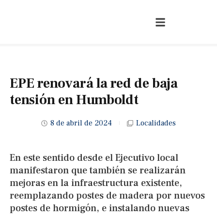
EPE renovará la red de baja
tensión en Humboldt
8 de abril de 2024
Localidades
En este sentido desde el Ejecutivo local
manifestaron que también se realizarán
mejoras en la infraestructura existente,
reemplazando postes de madera por nuevos
postes de hormigón, e instalando nuevas