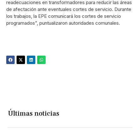
readecuaciones en transformadores para reducir las áreas
de afectación ante eventuales cortes de servicio. Durante
los trabajos, la EPE comunicará los cortes de servicio
programados”, puntualizaron autoridades comunales.
Últimas noticias