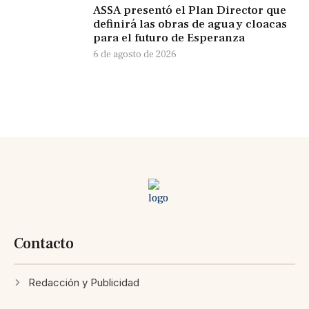
ASSA presentó el Plan Director que
definirá las obras de agua y cloacas
para el futuro de Esperanza
6 de agosto de 2026
Contacto
Redacción y Publicidad