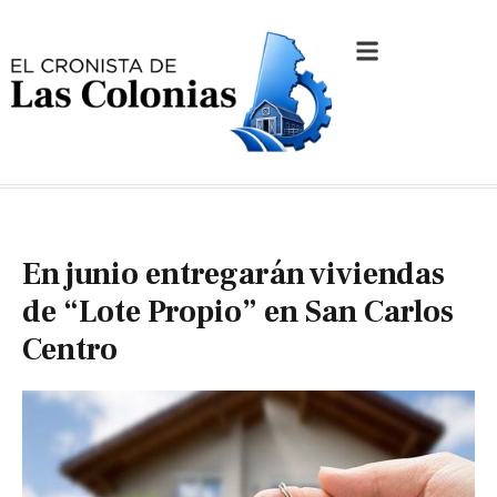
En junio entregarán viviendas
de “Lote Propio” en San Carlos
Centro