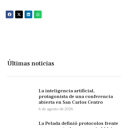
Últimas noticias
La inteligencia artificial,
protagonista de una conferencia
abierta en San Carlos Centro
6 de agosto de 2026
La Pelada definió protocolos frente