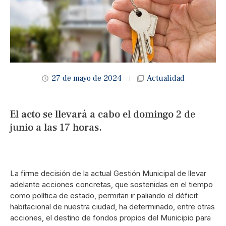
27 de mayo de 2024
Actualidad
El acto se llevará a cabo el domingo 2 de
junio a las 17 horas.
La firme decisión de la actual Gestión Municipal de llevar
adelante acciones concretas, que sostenidas en el tiempo
como política de estado, permitan ir paliando el déficit
habitacional de nuestra ciudad, ha determinado, entre otras
acciones, el destino de fondos propios del Municipio para