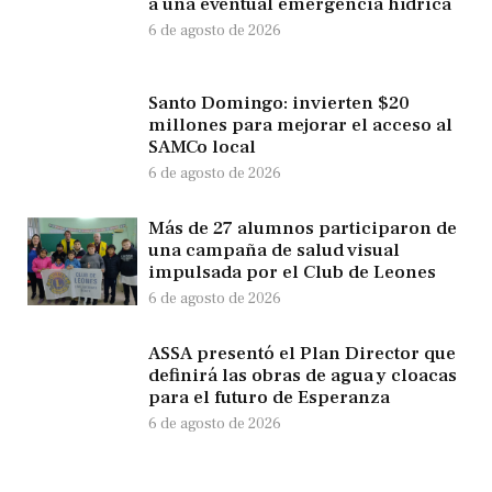
a una eventual emergencia hídrica
6 de agosto de 2026
Santo Domingo: invierten $20
millones para mejorar el acceso al
SAMCo local
6 de agosto de 2026
Más de 27 alumnos participaron de
una campaña de salud visual
impulsada por el Club de Leones
6 de agosto de 2026
ASSA presentó el Plan Director que
definirá las obras de agua y cloacas
para el futuro de Esperanza
6 de agosto de 2026