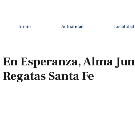
Inicio
Actualidad
Localidad
En Esperanza, Alma Jun
Regatas Santa Fe