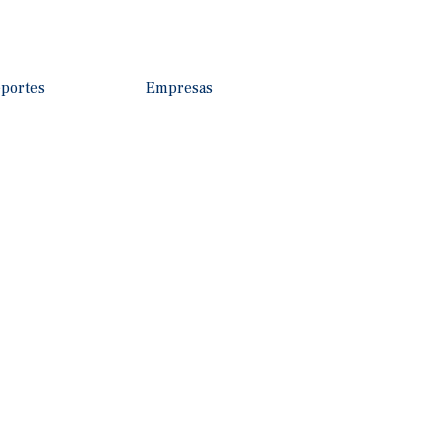
portes
Empresas