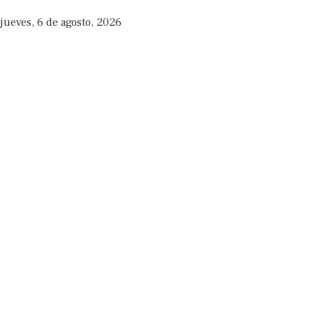
jueves, 6 de agosto, 2026