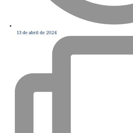
13 de abril de 2024