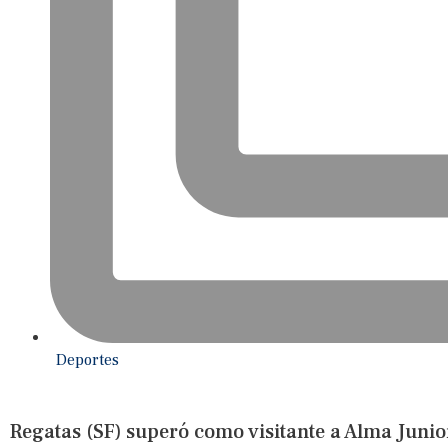
Deportes
Regatas (SF) superó como visitante a Alma Junior