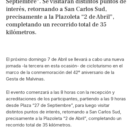
Septiembre”. Se visitarán distintos puntos de
interés, retornando a San Carlos Sud,
precisamente a la Plazoleta “2 de Abril”,
completando un recorrido total de 35
kilómetros.
El próximo domingo 7 de Abril se llevará a cabo una nueva
jornada -la tercera en esta ocasión- de cicloturismo en el
marco de la conmemoración del 42° aniversario de la
Gesta de Malvinas.
El evento comenzará a las 8 horas con la recepción y
acreditaciones de los participantes, partiendo a las 9 horas
desde Plaza “27 de Septiembre”, para luego visitar
distintos puntos de interés, retornando a San Carlos Sud,
precisamente a la Plazoleta “2 de Abril”, completando un
recorrido total de 35 kilómetros.