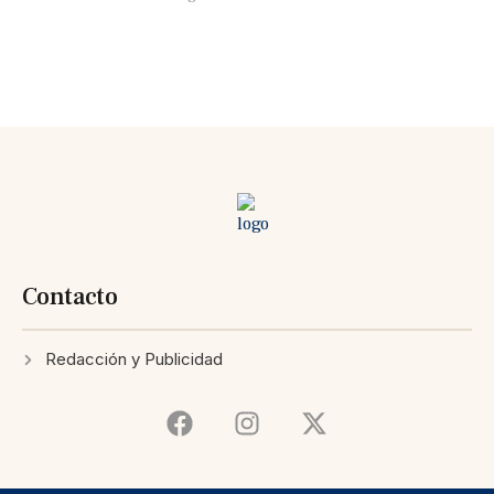
Contacto
Redacción y Publicidad