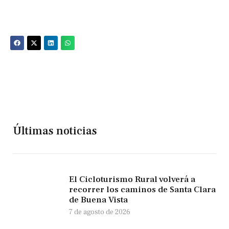
Últimas noticias
El Cicloturismo Rural volverá a
recorrer los caminos de Santa Clara
de Buena Vista
7 de agosto de 2026