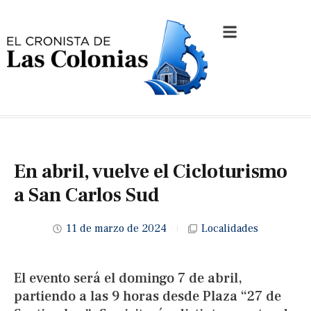
En abril, vuelve el Cicloturismo
a San Carlos Sud
11 de marzo de 2024
Localidades
El evento será el domingo 7 de abril,
partiendo a las 9 horas desde Plaza “27 de