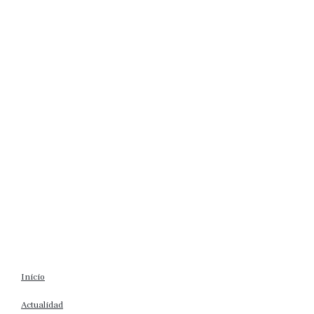
Inicio
Actualidad