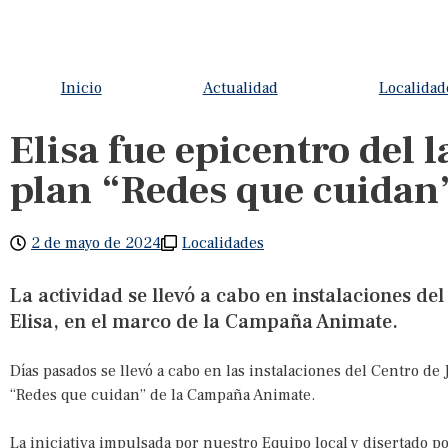
Inicio
Actualidad
Localidad
Elisa fue epicentro del 
plan “Redes que cuidan
2 de mayo de 2024
Localidades
La actividad se llevó a cabo en instalaciones de
Elisa, en el marco de la Campaña Animate.
Días pasados se llevó a cabo en las instalaciones del Centro de 
“Redes que cuidan” de la Campaña Animate.
La iniciativa impulsada por nuestro Equipo local y disertado p