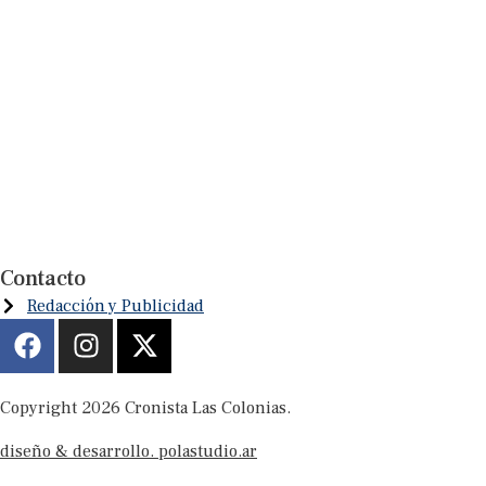
Contacto
Redacción y Publicidad
Copyright 2026 Cronista Las Colonias.
diseño & desarrollo. polastudio.ar