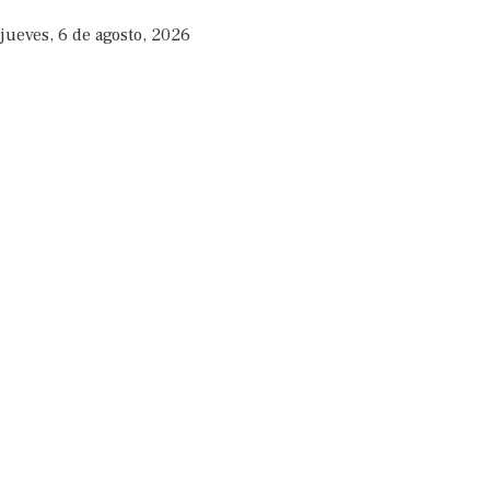
jueves, 6 de agosto, 2026