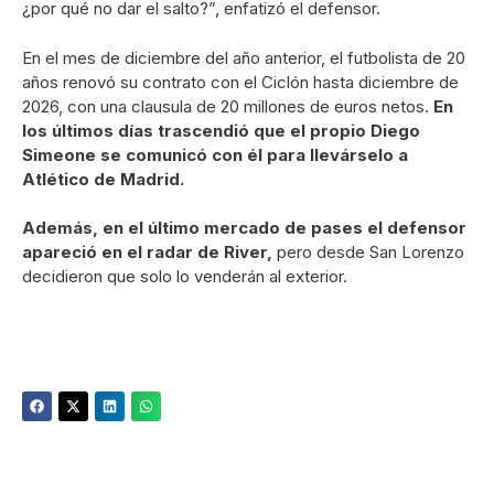
¿por qué no dar el salto?”, enfatizó el defensor.
En el mes de diciembre del año anterior, el futbolista de 20
años renovó su contrato con el Ciclón hasta diciembre de
2026, con una clausula de 20 millones de euros netos.
En
los últimos días trascendió que el propio Diego
Simeone se comunicó con él para llevárselo a
Atlético de Madrid.
Además, en el último mercado de pases el defensor
apareció en el radar de River,
pero desde San Lorenzo
decidieron que solo lo venderán al exterior.