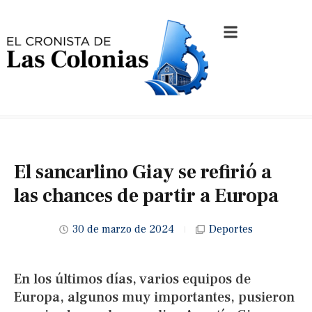
El sancarlino Giay se refirió a
las chances de partir a Europa
30 de marzo de 2024
Deportes
En los últimos días, varios equipos de
Europa, algunos muy importantes, pusieron