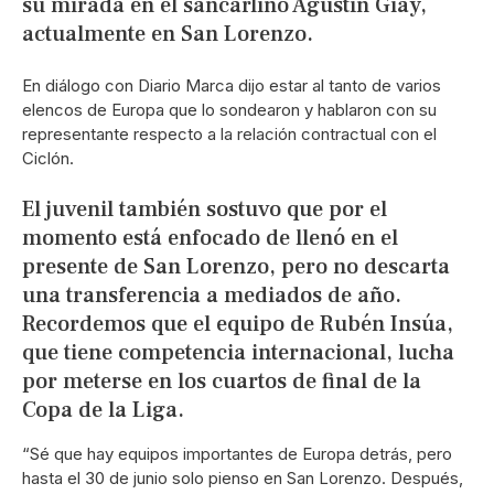
su mirada en el sancarlino Agustín Giay,
actualmente en San Lorenzo.
En diálogo con Diario Marca dijo estar al tanto de varios
elencos de Europa que lo sondearon y hablaron con su
representante respecto a la relación contractual con el
Ciclón.
El juvenil también sostuvo que por el
momento está enfocado de llenó en el
presente de San Lorenzo, pero no descarta
una transferencia a mediados de año.
Recordemos que el equipo de Rubén Insúa,
que tiene competencia internacional, lucha
por meterse en los cuartos de final de la
Copa de la Liga.
“Sé que hay equipos importantes de Europa detrás, pero
hasta el 30 de junio solo pienso en San Lorenzo. Después,