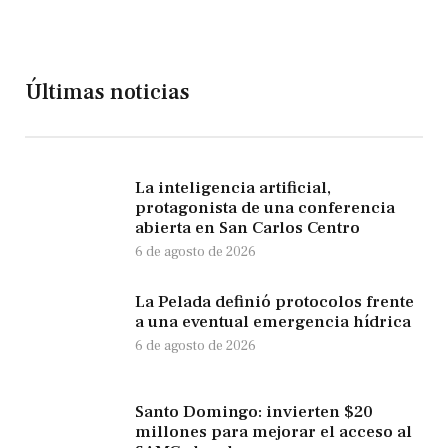
Últimas noticias
La inteligencia artificial,
protagonista de una conferencia
abierta en San Carlos Centro
6 de agosto de 2026
La Pelada definió protocolos frente
a una eventual emergencia hídrica
6 de agosto de 2026
Santo Domingo: invierten $20
millones para mejorar el acceso al