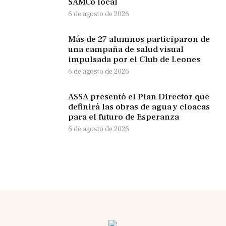
SAMCo local
6 de agosto de 2026
Más de 27 alumnos participaron de
una campaña de salud visual
impulsada por el Club de Leones
6 de agosto de 2026
ASSA presentó el Plan Director que
definirá las obras de agua y cloacas
para el futuro de Esperanza
6 de agosto de 2026