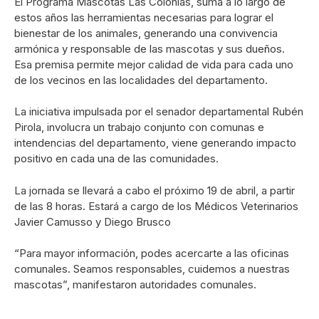
El Programa Mascotas Las Colonias, suma a lo largo de
estos años las herramientas necesarias para lograr el
bienestar de los animales, generando una convivencia
armónica y responsable de las mascotas y sus dueños.
Esa premisa permite mejor calidad de vida para cada uno
de los vecinos en las localidades del departamento.
La iniciativa impulsada por el senador departamental Rubén
Pirola, involucra un trabajo conjunto con comunas e
intendencias del departamento, viene generando impacto
positivo en cada una de las comunidades.
La jornada se llevará a cabo el próximo 19 de abril, a partir
de las 8 horas. Estará a cargo de los Médicos Veterinarios
Javier Camusso y Diego Brusco
“Para mayor información, podes acercarte a las oficinas
comunales. Seamos responsables, cuidemos a nuestras
mascotas”, manifestaron autoridades comunales.