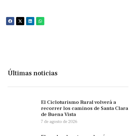
Últimas noticias
El Cicloturismo Rural volverá a
recorrer los caminos de Santa Clara
de Buena Vista
7 de agosto de 2026