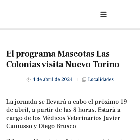
El programa Mascotas Las
Colonias visita Nuevo Torino
4 de abril de 2024
Localidades
La jornada se llevará a cabo el próximo 19
de abril, a partir de las 8 horas. Estará a
cargo de los Médicos Veterinarios Javier
Camusso y Diego Brusco