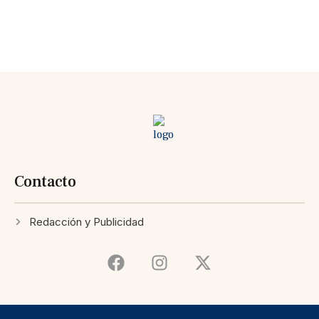
Contacto
Redacción y Publicidad