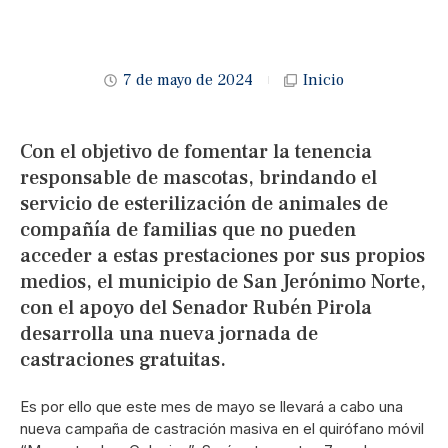
7 de mayo de 2024
Inicio
Con el objetivo de fomentar la tenencia
responsable de mascotas, brindando el
servicio de esterilización de animales de
compañía de familias que no pueden
acceder a estas prestaciones por sus propios
medios, el municipio de San Jerónimo Norte,
con el apoyo del Senador Rubén Pirola
desarrolla una nueva jornada de
castraciones gratuitas.
Es por ello que este mes de mayo se llevará a cabo una
nueva campaña de castración masiva en el quirófano móvil