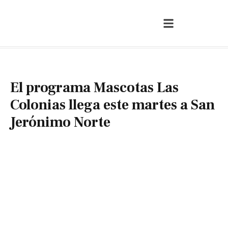
El programa Mascotas Las
Colonias llega este martes a San
Jerónimo Norte