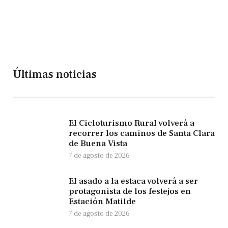
Últimas noticias
El Cicloturismo Rural volverá a
recorrer los caminos de Santa Clara
de Buena Vista
7 de agosto de 2026
El asado a la estaca volverá a ser
protagonista de los festejos en
Estación Matilde
7 de agosto de 2026