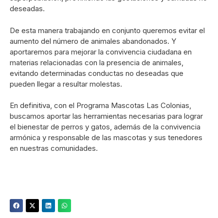
deseadas.
De esta manera trabajando en conjunto queremos evitar el
aumento del número de animales abandonados. Y
aportaremos para mejorar la convivencia ciudadana en
materias relacionadas con la presencia de animales,
evitando determinadas conductas no deseadas que
pueden llegar a resultar molestas.
En definitiva, con el Programa Mascotas Las Colonias,
buscamos aportar las herramientas necesarias para lograr
el bienestar de perros y gatos, además de la convivencia
armónica y responsable de las mascotas y sus tenedores
en nuestras comunidades.