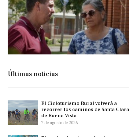
Últimas noticias
El Cicloturismo Rural volverá a
recorrer los caminos de Santa Clara
de Buena Vista
7 de agosto de 2026