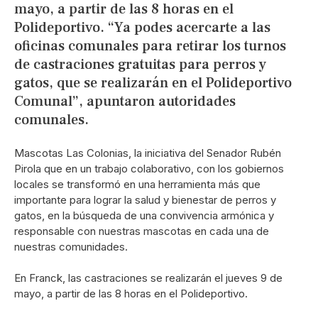
mayo, a partir de las 8 horas en el
Polideportivo. “Ya podes acercarte a las
oficinas comunales para retirar los turnos
de castraciones gratuitas para perros y
gatos, que se realizarán en el Polideportivo
Comunal”, apuntaron autoridades
comunales.
Mascotas Las Colonias, la iniciativa del Senador Rubén
Pirola que en un trabajo colaborativo, con los gobiernos
locales se transformó en una herramienta más que
importante para lograr la salud y bienestar de perros y
gatos, en la búsqueda de una convivencia armónica y
responsable con nuestras mascotas en cada una de
nuestras comunidades.
En Franck, las castraciones se realizarán el jueves 9 de
mayo, a partir de las 8 horas en el Polideportivo.