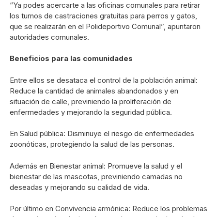
“Ya podes acercarte a las oficinas comunales para retirar
los turnos de castraciones gratuitas para perros y gatos,
que se realizarán en el Polideportivo Comunal”, apuntaron
autoridades comunales.
Beneficios para las comunidades
Entre ellos se desataca el control de la población animal:
Reduce la cantidad de animales abandonados y en
situación de calle, previniendo la proliferación de
enfermedades y mejorando la seguridad pública.
En Salud pública: Disminuye el riesgo de enfermedades
zoonóticas, protegiendo la salud de las personas.
Además en Bienestar animal: Promueve la salud y el
bienestar de las mascotas, previniendo camadas no
deseadas y mejorando su calidad de vida.
Por último en Convivencia armónica: Reduce los problemas