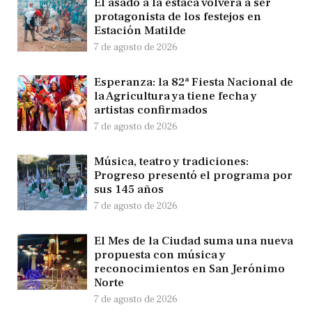
El asado a la estaca volverá a ser
protagonista de los festejos en
Estación Matilde
7 de agosto de 2026
Esperanza: la 82ª Fiesta Nacional de
la Agricultura ya tiene fecha y
artistas confirmados
7 de agosto de 2026
Música, teatro y tradiciones:
Progreso presentó el programa por
sus 145 años
7 de agosto de 2026
El Mes de la Ciudad suma una nueva
propuesta con música y
reconocimientos en San Jerónimo
Norte
7 de agosto de 2026