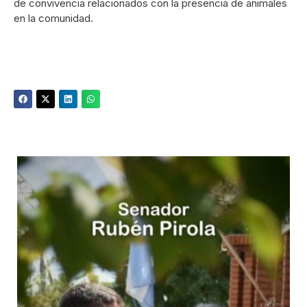
de convivencia relacionados con la presencia de animales
en la comunidad.