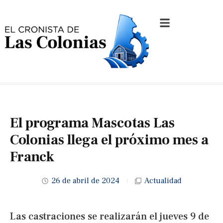
El programa Mascotas Las
Colonias llega el próximo mes a
Franck
26 de abril de 2024
Actualidad
Las castraciones se realizarán el jueves 9 de