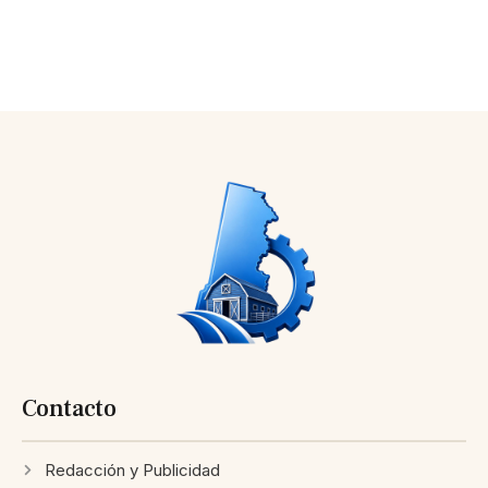
Contacto
Redacción y Publicidad