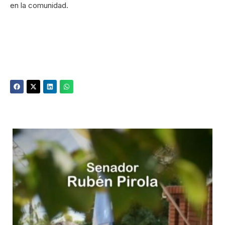
en la comunidad.