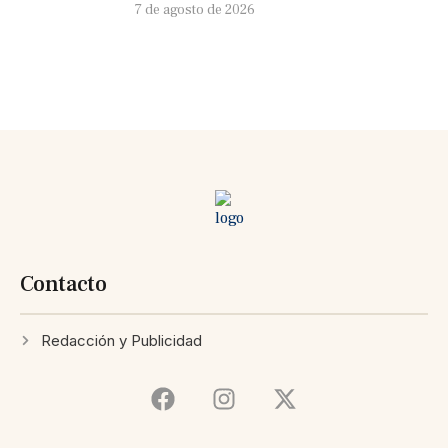
7 de agosto de 2026
Contacto
Redacción y Publicidad