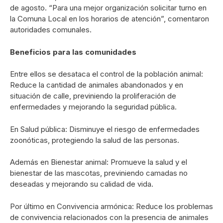
de agosto. “Para una mejor organización solicitar turno en
la Comuna Local en los horarios de atención”, comentaron
autoridades comunales.
Beneficios para las comunidades
Entre ellos se desataca el control de la población animal:
Reduce la cantidad de animales abandonados y en
situación de calle, previniendo la proliferación de
enfermedades y mejorando la seguridad pública.
En Salud pública: Disminuye el riesgo de enfermedades
zoonóticas, protegiendo la salud de las personas.
Además en Bienestar animal: Promueve la salud y el
bienestar de las mascotas, previniendo camadas no
deseadas y mejorando su calidad de vida.
Por último en Convivencia armónica: Reduce los problemas
de convivencia relacionados con la presencia de animales