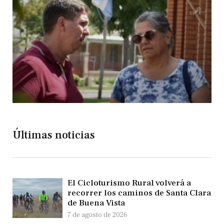
Últimas noticias
El Cicloturismo Rural volverá a
recorrer los caminos de Santa Clara
de Buena Vista
7 de agosto de 2026