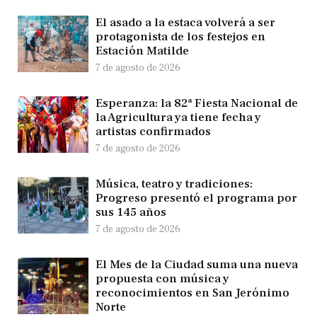
El asado a la estaca volverá a ser
protagonista de los festejos en
Estación Matilde
7 de agosto de 2026
Esperanza: la 82ª Fiesta Nacional de
la Agricultura ya tiene fecha y
artistas confirmados
7 de agosto de 2026
Música, teatro y tradiciones:
Progreso presentó el programa por
sus 145 años
7 de agosto de 2026
El Mes de la Ciudad suma una nueva
propuesta con música y
reconocimientos en San Jerónimo
Norte