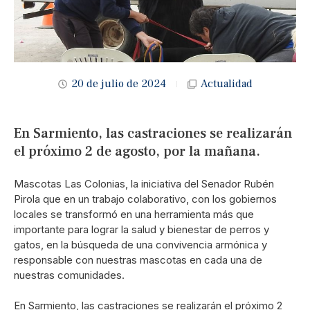
20 de julio de 2024
Actualidad
En Sarmiento, las castraciones se realizarán
el próximo 2 de agosto, por la mañana.
Mascotas Las Colonias, la iniciativa del Senador Rubén
Pirola que en un trabajo colaborativo, con los gobiernos
locales se transformó en una herramienta más que
importante para lograr la salud y bienestar de perros y
gatos, en la búsqueda de una convivencia armónica y
responsable con nuestras mascotas en cada una de
nuestras comunidades.
En Sarmiento, las castraciones se realizarán el próximo 2