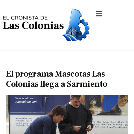
El programa Mascotas Las
Colonias llega a Sarmiento