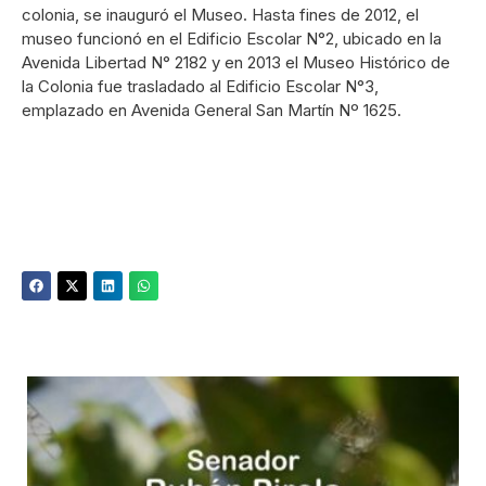
colonia, se inauguró el Museo. Hasta fines de 2012, el
museo funcionó en el Edificio Escolar N°2, ubicado en la
Avenida Libertad N° 2182 y en 2013 el Museo Histórico de
la Colonia fue trasladado al Edificio Escolar N°3,
emplazado en Avenida General San Martín Nº 1625.