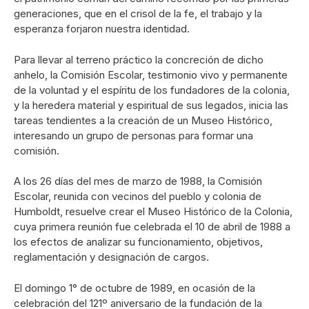
generaciones, que en el crisol de la fe, el trabajo y la
esperanza forjaron nuestra identidad.
Para llevar al terreno práctico la concreción de dicho
anhelo, la Comisión Escolar, testimonio vivo y permanente
de la voluntad y el espíritu de los fundadores de la colonia,
y la heredera material y espiritual de sus legados, inicia las
tareas tendientes a la creación de un Museo Histórico,
interesando un grupo de personas para formar una
comisión.
A los 26 días del mes de marzo de 1988, la Comisión
Escolar, reunida con vecinos del pueblo y colonia de
Humboldt, resuelve crear el Museo Histórico de la Colonia,
cuya primera reunión fue celebrada el 10 de abril de 1988 a
los efectos de analizar su funcionamiento, objetivos,
reglamentación y designación de cargos.
El domingo 1° de octubre de 1989, en ocasión de la
celebración del 121º aniversario de la fundación de la