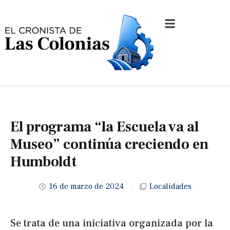
El programa “la Escuela va al
Museo” continúa creciendo en
Humboldt
16 de marzo de 2024
Localidades
Se trata de una iniciativa organizada por la