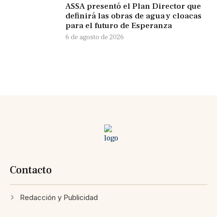
ASSA presentó el Plan Director que
definirá las obras de agua y cloacas
para el futuro de Esperanza
6 de agosto de 2026
Contacto
Redacción y Publicidad