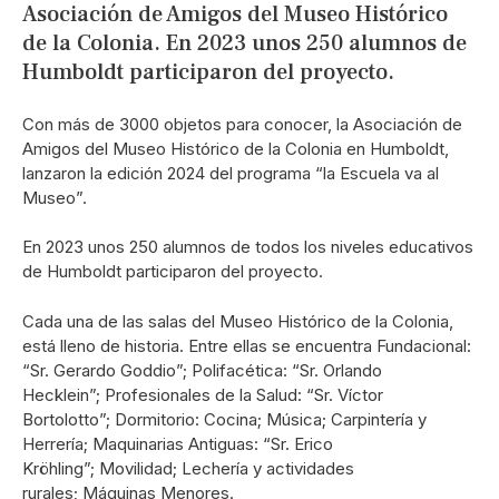
Asociación de Amigos del Museo Histórico
de la Colonia. En 2023 unos 250 alumnos de
Humboldt participaron del proyecto.
Con más de 3000 objetos para conocer, la Asociación de
Amigos del Museo Histórico de la Colonia en Humboldt,
lanzaron la edición 2024 del programa “la Escuela va al
Museo”.
En 2023 unos 250 alumnos de todos los niveles educativos
de Humboldt participaron del proyecto.
Cada una de las salas del Museo Histórico de la Colonia,
está lleno de historia. Entre ellas se encuentra Fundacional:
“Sr. Gerardo Goddio”; Polifacética: “Sr. Orlando
Hecklein”; Profesionales de la Salud: “Sr. Víctor
Bortolotto”; Dormitorio: Cocina; Música; Carpintería y
Herrería; Maquinarias Antiguas: “Sr. Erico
Kröhling”; Movilidad; Lechería y actividades
rurales; Máquinas Menores.