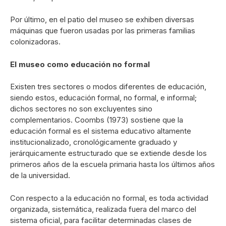
Por último, en el patio del museo se exhiben diversas
máquinas que fueron usadas por las primeras familias
colonizadoras.
El museo como educación no formal
Existen tres sectores o modos diferentes de educación,
siendo estos, educación formal, no formal, e informal;
dichos sectores no son excluyentes sino
complementarios. Coombs (1973) sostiene que la
educación formal es el sistema educativo altamente
institucionalizado, cronológicamente graduado y
jerárquicamente estructurado que se extiende desde los
primeros años de la escuela primaria hasta los últimos años
de la universidad.
Con respecto a la educación no formal, es toda actividad
organizada, sistemática, realizada fuera del marco del
sistema oficial, para facilitar determinadas clases de