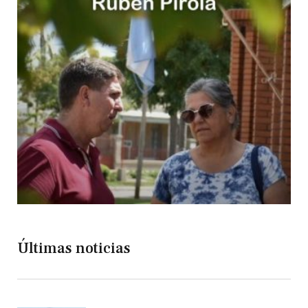
Últimas noticias