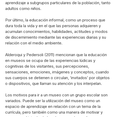
aprendizaje a subgrupos particulares de la población, tanto
adultos como niños.
Por último, la educación informal, como un proceso que
dura toda la vida y en el que las personas adquieren y
acumulan conocimientos, habilidades, actitudes y modos
de discernimiento mediante las experiencias diarias y su
relación con el medio ambiente.
Alderoqui y Pedersoli (2011) mencionan que la educación
en museos se ocupa de las experiencias lúdicas y
cognitivas de los visitantes, sus percepciones,
sensaciones, emociones, imágenes y conceptos, cuando
sus cuerpos se detienen o circulan, ‘invitados’ por objetos
o dispositivos, que llaman su atención y los interpelan.
Los motivos para ir a un museo con un grupo escolar son
variados. Puede ser la utilización del museo como un
espacio de aprendizaje en relación con un tema de la
currícula, pero también como una manera de motivar y