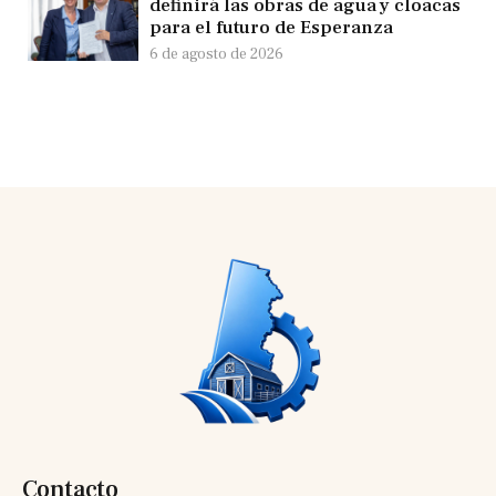
definirá las obras de agua y cloacas
para el futuro de Esperanza
6 de agosto de 2026
Contacto