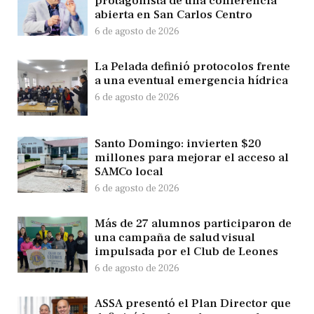
protagonista de una conferencia
abierta en San Carlos Centro
6 de agosto de 2026
La Pelada definió protocolos frente
a una eventual emergencia hídrica
6 de agosto de 2026
Santo Domingo: invierten $20
millones para mejorar el acceso al
SAMCo local
6 de agosto de 2026
Más de 27 alumnos participaron de
una campaña de salud visual
impulsada por el Club de Leones
6 de agosto de 2026
ASSA presentó el Plan Director que