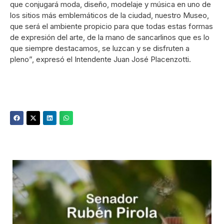
que conjugará moda, diseño, modelaje y música en uno de
los sitios más emblemáticos de la ciudad, nuestro Museo,
que será el ambiente propicio para que todas estas formas
de expresión del arte, de la mano de sancarlinos que es lo
que siempre destacamos, se luzcan y se disfruten a
pleno”, expresó el Intendente Juan José Placenzotti.