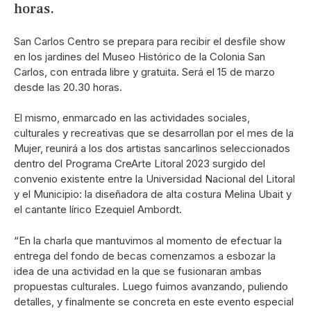
horas.
San Carlos Centro se prepara para recibir el desfile show
en los jardines del Museo Histórico de la Colonia San
Carlos, con entrada libre y gratuita. Será el 15 de marzo
desde las 20.30 horas.
El mismo, enmarcado en las actividades sociales,
culturales y recreativas que se desarrollan por el mes de la
Mujer, reunirá a los dos artistas sancarlinos seleccionados
dentro del Programa CreArte Litoral 2023 surgido del
convenio existente entre la Universidad Nacional del Litoral
y el Municipio: la diseñadora de alta costura Melina Ubait y
el cantante lírico Ezequiel Ambordt.
“En la charla que mantuvimos al momento de efectuar la
entrega del fondo de becas comenzamos a esbozar la
idea de una actividad en la que se fusionaran ambas
propuestas culturales. Luego fuimos avanzando, puliendo
detalles, y finalmente se concreta en este evento especial