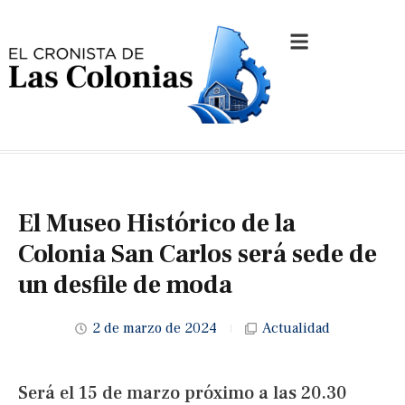
El Museo Histórico de la
Colonia San Carlos será sede de
un desfile de moda
2 de marzo de 2024
Actualidad
Será el 15 de marzo próximo a las 20.30