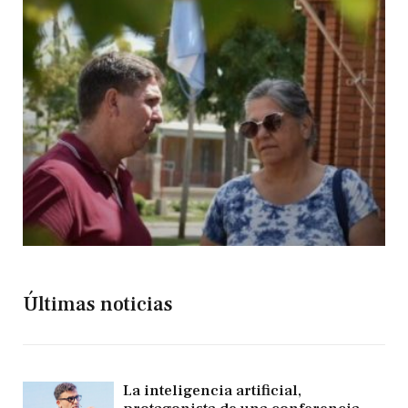
Últimas noticias
La inteligencia artificial,