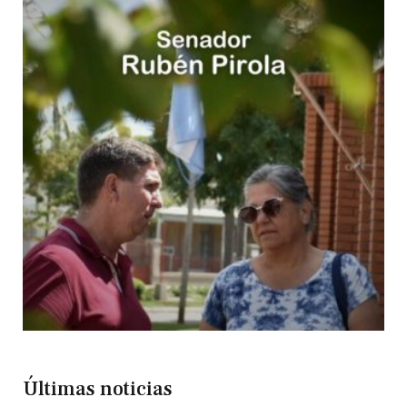
Últimas noticias