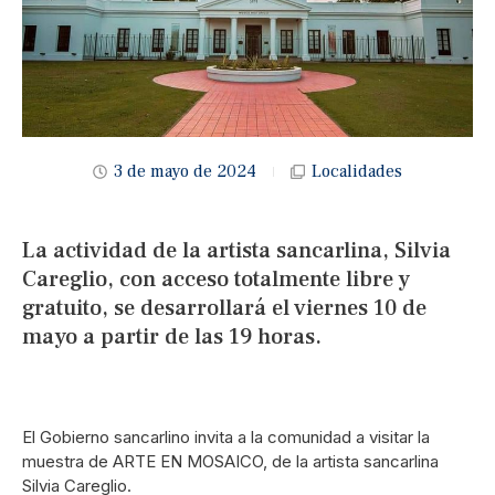
3 de mayo de 2024
Localidades
La actividad de la artista sancarlina, Silvia
Careglio, con acceso totalmente libre y
gratuito, se desarrollará el viernes 10 de
mayo a partir de las 19 horas.
El Gobierno sancarlino invita a la comunidad a visitar la
muestra de ARTE EN MOSAICO, de la artista sancarlina
Silvia Careglio.