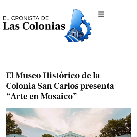
El Museo Histórico de la
Colonia San Carlos presenta
“Arte en Mosaico”