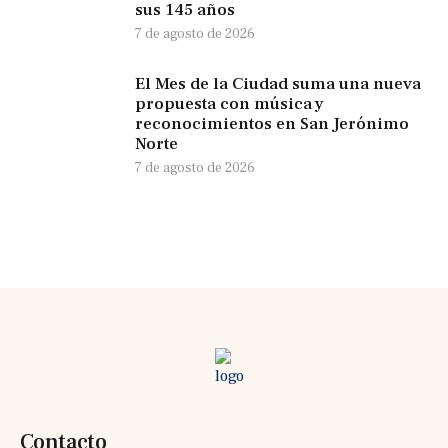
sus 145 años
7 de agosto de 2026
El Mes de la Ciudad suma una nueva
propuesta con música y
reconocimientos en San Jerónimo
Norte
7 de agosto de 2026
Contacto