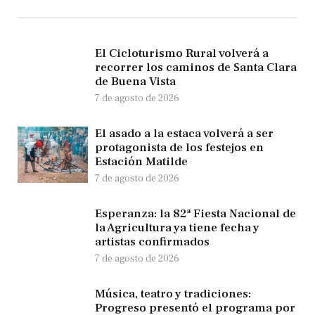
El Cicloturismo Rural volverá a
recorrer los caminos de Santa Clara
de Buena Vista
7 de agosto de 2026
El asado a la estaca volverá a ser
protagonista de los festejos en
Estación Matilde
7 de agosto de 2026
Esperanza: la 82ª Fiesta Nacional de
la Agricultura ya tiene fecha y
artistas confirmados
7 de agosto de 2026
Música, teatro y tradiciones:
Progreso presentó el programa por