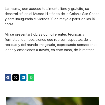
La misma, con acceso totalmente libre y gratuito, se
desarrollará en el Museo Histórico de la Colonia San Carlos
y será inaugurada el viernes 10 de mayo a partir de las 19
horas.
Allí se presentará obras con diferentes técnicas y
formatos, composiciones que recrean aspectos de la
realidad y del mundo imaginario, expresando sensaciones,
ideas y emociones a través, en este caso, de la materia.