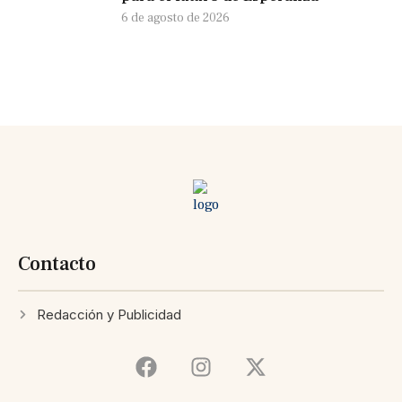
6 de agosto de 2026
Contacto
Redacción y Publicidad