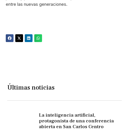
entre las nuevas generaciones.
Últimas noticias
La inteligencia artificial,
protagonista de una conferencia
abierta en San Carlos Centro