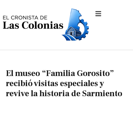
El museo “Familia Gorosito”
recibió visitas especiales y
revive la historia de Sarmiento