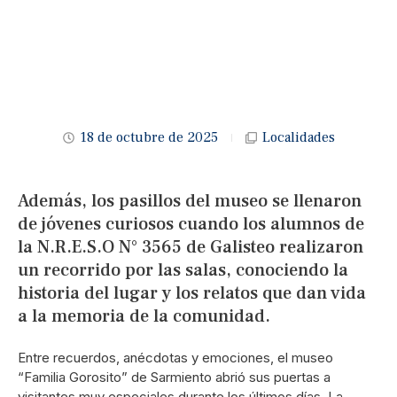
18 de octubre de 2025
Localidades
Además, los pasillos del museo se llenaron
de jóvenes curiosos cuando los alumnos de
la N.R.E.S.O N° 3565 de Galisteo realizaron
un recorrido por las salas, conociendo la
historia del lugar y los relatos que dan vida
a la memoria de la comunidad.
Entre recuerdos, anécdotas y emociones, el museo
“Familia Gorosito” de Sarmiento abrió sus puertas a
visitantes muy especiales durante los últimos días. La