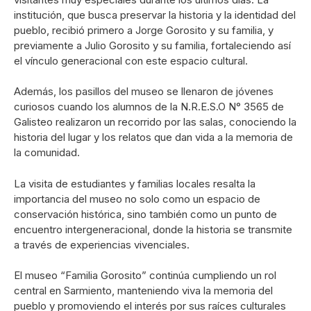
institución, que busca preservar la historia y la identidad del
pueblo, recibió primero a Jorge Gorosito y su familia, y
previamente a Julio Gorosito y su familia, fortaleciendo así
el vínculo generacional con este espacio cultural.
Además, los pasillos del museo se llenaron de jóvenes
curiosos cuando los alumnos de la N.R.E.S.O N° 3565 de
Galisteo realizaron un recorrido por las salas, conociendo la
historia del lugar y los relatos que dan vida a la memoria de
la comunidad.
La visita de estudiantes y familias locales resalta la
importancia del museo no solo como un espacio de
conservación histórica, sino también como un punto de
encuentro intergeneracional, donde la historia se transmite
a través de experiencias vivenciales.
El museo “Familia Gorosito” continúa cumpliendo un rol
central en Sarmiento, manteniendo viva la memoria del
pueblo y promoviendo el interés por sus raíces culturales