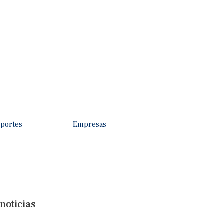
portes
Empresas
noticias