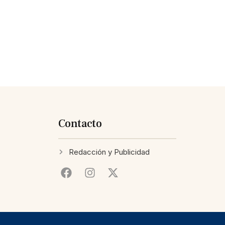
Contacto
Redacción y Publicidad