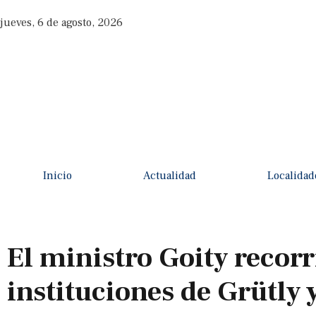
jueves, 6 de agosto, 2026
Inicio
Actualidad
Localidad
El ministro Goity recorr
instituciones de Grütly