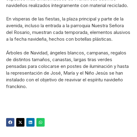
navideños realizados íntegramente con material reciclado.
En vísperas de las fiestas, la plaza principal y parte de la
avenida, incluso la entrada a la parroquia Nuestra Señora
del Rosario, muestran cada temporada, elementos alusivos
a la fecha navideña, hechos con botellas plásticas.
Árboles de Navidad, ángeles blancos, campanas, regalos
de distintos tamaños, canastas, largas tiras verdes
pensadas para colocarse en postes de iluminación y hasta
la representación de José, María y el Niño Jesús se han
instalado con el objetivo de reavivar el espíritu navideño
franckino.