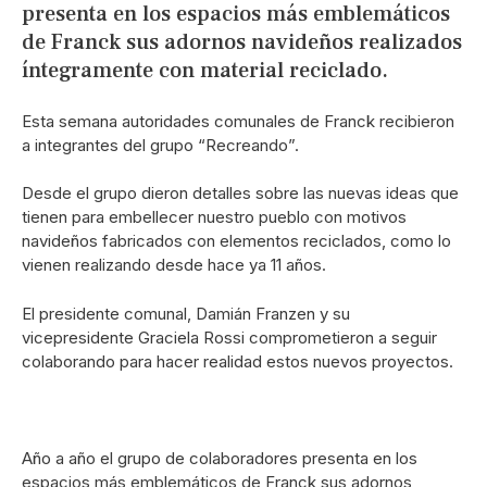
presenta en los espacios más emblemáticos
de Franck sus adornos navideños realizados
íntegramente con material reciclado.
Esta semana autoridades comunales de Franck recibieron
a integrantes del grupo “Recreando”.
Desde el grupo dieron detalles sobre las nuevas ideas que
tienen para embellecer nuestro pueblo con motivos
navideños fabricados con elementos reciclados, como lo
vienen realizando desde hace ya 11 años.
El presidente comunal, Damián Franzen y su
vicepresidente Graciela Rossi comprometieron a seguir
colaborando para hacer realidad estos nuevos proyectos.
Año a año el grupo de colaboradores presenta en los
espacios más emblemáticos de Franck sus adornos