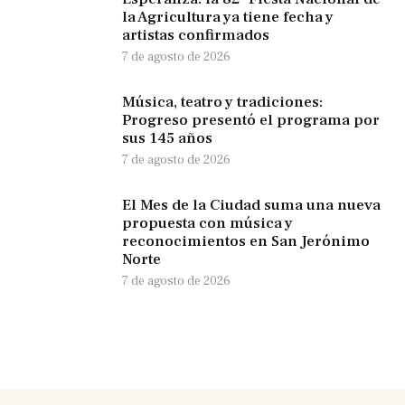
la Agricultura ya tiene fecha y
artistas confirmados
7 de agosto de 2026
Música, teatro y tradiciones:
Progreso presentó el programa por
sus 145 años
7 de agosto de 2026
El Mes de la Ciudad suma una nueva
propuesta con música y
reconocimientos en San Jerónimo
Norte
7 de agosto de 2026