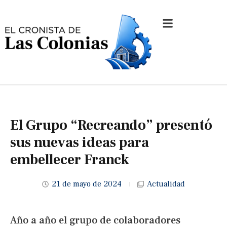
El Grupo “Recreando” presentó
sus nuevas ideas para
embellecer Franck
21 de mayo de 2024
Actualidad
Año a año el grupo de colaboradores