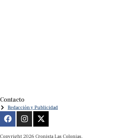
Contacto
Redacción y Publicidad
Copyright 2026 Cronista Las Colonias.