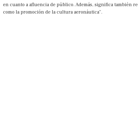
en cuanto a afluencia de público. Además, significa también r
como la promoción de la cultura aeronáutica”.