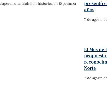
presentó e
ecuperar una tradición histórica en Esperanza
años
7 de agosto d
El Mes de
propuesta
reconocim
Norte
7 de agosto d