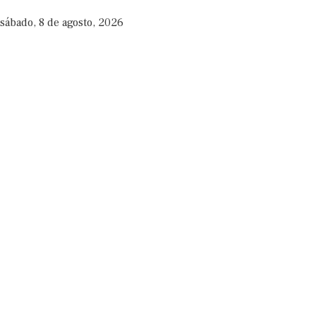
sábado, 8 de agosto, 2026