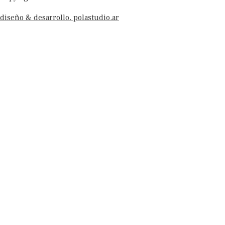
diseño & desarrollo. polastudio.ar