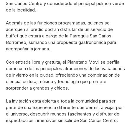
San Carlos Centro y considerado el principal pulmón verde
de la localidad.
Además de las funciones programadas, quienes se
acerquen al predio podrán disfrutar de un servicio de
buffet que estará a cargo de la Parroquia San Carlos
Borromeo, sumando una propuesta gastronómica para
acompañar la jornada.
Con entrada libre y gratuita, el Planetario Móvil se perfila
como una de las principales atracciones de las vacaciones
de invierno en la ciudad, ofreciendo una combinación de
ciencia, cultura, música y tecnología que promete
sorprender a grandes y chicos.
La invitación está abierta a toda la comunidad para ser
parte de una experiencia diferente que permitirá viajar por
el universo, descubrir mundos fascinantes y disfrutar de
espectáculos inmersivos sin salir de San Carlos Centro.