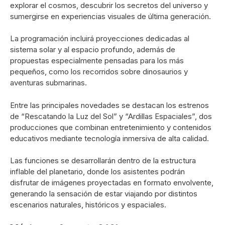
explorar el cosmos, descubrir los secretos del universo y
sumergirse en experiencias visuales de última generación.
La programación incluirá proyecciones dedicadas al
sistema solar y al espacio profundo, además de
propuestas especialmente pensadas para los más
pequeños, como los recorridos sobre dinosaurios y
aventuras submarinas.
Entre las principales novedades se destacan los estrenos
de “Rescatando la Luz del Sol” y “Ardillas Espaciales”, dos
producciones que combinan entretenimiento y contenidos
educativos mediante tecnología inmersiva de alta calidad.
Las funciones se desarrollarán dentro de la estructura
inflable del planetario, donde los asistentes podrán
disfrutar de imágenes proyectadas en formato envolvente,
generando la sensación de estar viajando por distintos
escenarios naturales, históricos y espaciales.