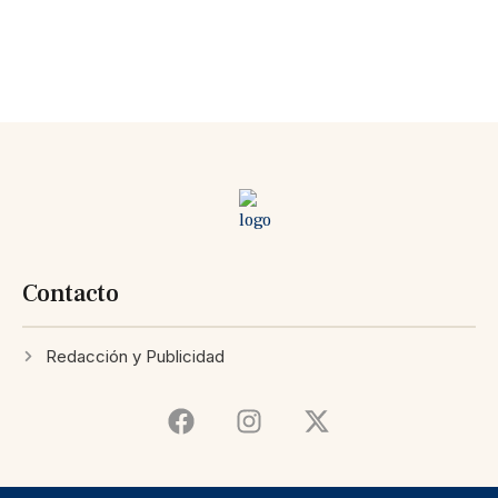
Contacto
Redacción y Publicidad