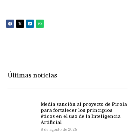
Últimas noticias
Media sanción al proyecto de Pirola
para fortalecer los principios
éticos en el uso de la Inteligencia
Artificial
8 de agosto de 2026