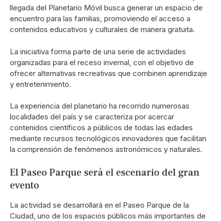
llegada del Planetario Móvil busca generar un espacio de
encuentro para las familias, promoviendo el acceso a
contenidos educativos y culturales de manera gratuita.
La iniciativa forma parte de una serie de actividades
organizadas para el receso invernal, con el objetivo de
ofrecer alternativas recreativas que combinen aprendizaje
y entretenimiento.
La experiencia del planetario ha recorrido numerosas
localidades del país y se caracteriza por acercar
contenidos científicos a públicos de todas las edades
mediante recursos tecnológicos innovadores que facilitan
la comprensión de fenómenos astronómicos y naturales.
El Paseo Parque será el escenario del gran
evento
La actividad se desarrollará en el Paseo Parque de la
Ciudad, uno de los espacios públicos más importantes de