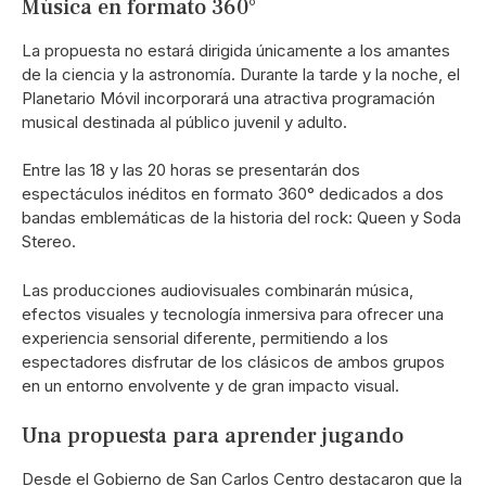
Música en formato 360°
La propuesta no estará dirigida únicamente a los amantes
de la ciencia y la astronomía. Durante la tarde y la noche, el
Planetario Móvil incorporará una atractiva programación
musical destinada al público juvenil y adulto.
Entre las 18 y las 20 horas se presentarán dos
espectáculos inéditos en formato 360° dedicados a dos
bandas emblemáticas de la historia del rock:
Queen
y
Soda
Stereo
.
Las producciones audiovisuales combinarán música,
efectos visuales y tecnología inmersiva para ofrecer una
experiencia sensorial diferente, permitiendo a los
espectadores disfrutar de los clásicos de ambos grupos
en un entorno envolvente y de gran impacto visual.
Una propuesta para aprender jugando
Desde el Gobierno de San Carlos Centro destacaron que la