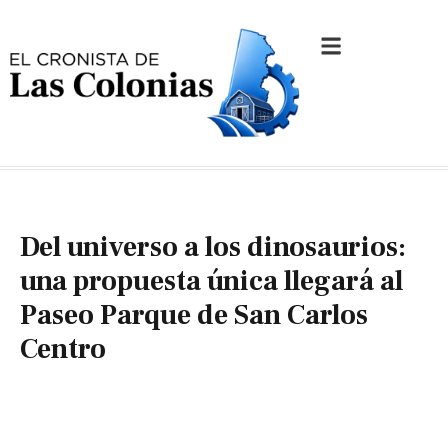
Del universo a los dinosaurios:
una propuesta única llegará al
Paseo Parque de San Carlos
Centro