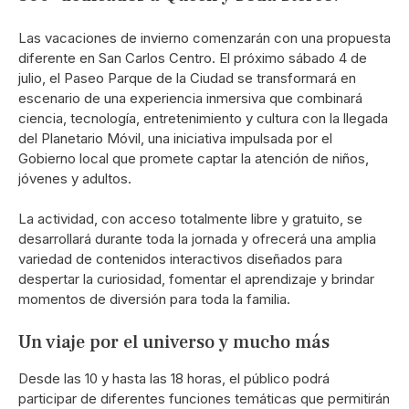
Las vacaciones de invierno comenzarán con una propuesta
diferente en San Carlos Centro. El próximo sábado 4 de
julio, el Paseo Parque de la Ciudad se transformará en
escenario de una experiencia inmersiva que combinará
ciencia, tecnología, entretenimiento y cultura con la llegada
del Planetario Móvil, una iniciativa impulsada por el
Gobierno local que promete captar la atención de niños,
jóvenes y adultos.
La actividad, con acceso totalmente libre y gratuito, se
desarrollará durante toda la jornada y ofrecerá una amplia
variedad de contenidos interactivos diseñados para
despertar la curiosidad, fomentar el aprendizaje y brindar
momentos de diversión para toda la familia.
Un viaje por el universo y mucho más
Desde las 10 y hasta las 18 horas, el público podrá
participar de diferentes funciones temáticas que permitirán