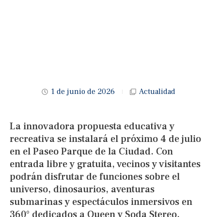
1 de junio de 2026
Actualidad
La innovadora propuesta educativa y
recreativa se instalará el próximo 4 de julio
en el Paseo Parque de la Ciudad. Con
entrada libre y gratuita, vecinos y visitantes
podrán disfrutar de funciones sobre el
universo, dinosaurios, aventuras
submarinas y espectáculos inmersivos en
360° dedicados a Queen y Soda Stereo.