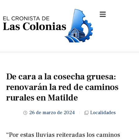
De cara a la cosecha gruesa:
renovarán la red de caminos
rurales en Matilde
26 de marzo de 2024
Localidades
“Por estas lluvias reiteradas los caminos