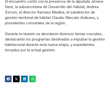
El encuentro contó con la presencia de la diputada Jimena
Senn, la subsecretaria de Desarrollo del Hábitat, Andrea
Zorzon, el director Ramses Medina, el subdirector de
gestión territorial de hábitat Claudio Marcelo Ardisana, y
presidentes comunales de la región.
Durante la reunión se abordaron diversos temas cruciales,
destacando los programas destinados a impulsar la gestión
habitacional durante esta nueva etapa, y expedientes
iniciados por la actual gestión.