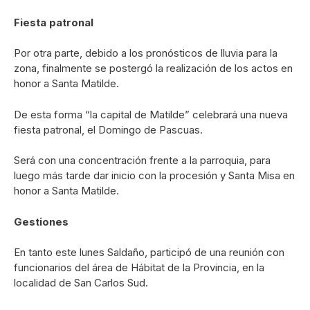
Fiesta patronal
Por otra parte, debido a los pronósticos de lluvia para la
zona, finalmente se postergó la realización de los actos en
honor a Santa Matilde.
De esta forma “la capital de Matilde” celebrará una nueva
fiesta patronal, el Domingo de Pascuas.
Será con una concentración frente a la parroquia, para
luego más tarde dar inicio con la procesión y Santa Misa en
honor a Santa Matilde.
Gestiones
En tanto este lunes Saldaño, participó de una reunión con
funcionarios del área de Hábitat de la Provincia, en la
localidad de San Carlos Sud.