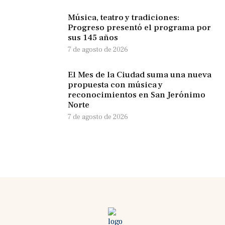
Música, teatro y tradiciones:
Progreso presentó el programa por
sus 145 años
7 de agosto de 2026
El Mes de la Ciudad suma una nueva
propuesta con música y
reconocimientos en San Jerónimo
Norte
7 de agosto de 2026