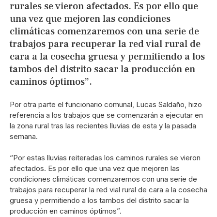
rurales se vieron afectados. Es por ello que
una vez que mejoren las condiciones
climáticas comenzaremos con una serie de
trabajos para recuperar la red vial rural de
cara a la cosecha gruesa y permitiendo a los
tambos del distrito sacar la producción en
caminos óptimos”.
Por otra parte el funcionario comunal, Lucas Saldaño, hizo
referencia a los trabajos que se comenzarán a ejecutar en
la zona rural tras las recientes lluvias de esta y la pasada
semana.
“Por estas lluvias reiteradas los caminos rurales se vieron
afectados. Es por ello que una vez que mejoren las
condiciones climáticas comenzaremos con una serie de
trabajos para recuperar la red vial rural de cara a la cosecha
gruesa y permitiendo a los tambos del distrito sacar la
producción en caminos óptimos”.