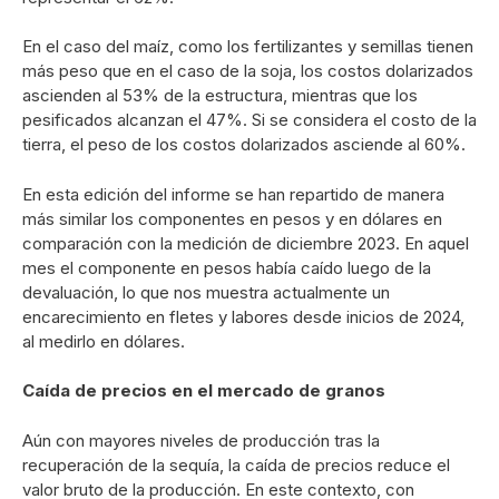
En el caso del maíz, como los fertilizantes y semillas tienen
más peso que en el caso de la soja, los costos dolarizados
ascienden al 53% de la estructura, mientras que los
pesificados alcanzan el 47%. Si se considera el costo de la
tierra, el peso de los costos dolarizados asciende al 60%.
En esta edición del informe se han repartido de manera
más similar los componentes en pesos y en dólares en
comparación con la medición de diciembre 2023. En aquel
mes el componente en pesos había caído luego de la
devaluación, lo que nos muestra actualmente un
encarecimiento en fletes y labores desde inicios de 2024,
al medirlo en dólares.
Caída de precios en el mercado de granos
Aún con mayores niveles de producción tras la
recuperación de la sequía, la caída de precios reduce el
valor bruto de la producción. En este contexto, con