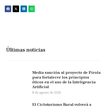
Últimas noticias
Media sanción al proyecto de Pirola
para fortalecer los principios
éticos en el uso de la Inteligencia
Artificial
8 de agosto de 2026
El Cicloturismo Rural volverá a