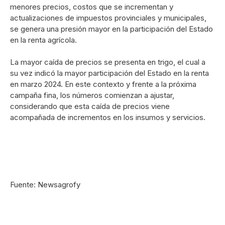
menores precios, costos que se incrementan y
actualizaciones de impuestos provinciales y municipales,
se genera una presión mayor en la participación del Estado
en la renta agrícola.
La mayor caída de precios se presenta en trigo, el cual a
su vez indicó la mayor participación del Estado en la renta
en marzo 2024. En este contexto y frente a la próxima
campaña fina, los números comienzan a ajustar,
considerando que esta caída de precios viene
acompañada de incrementos en los insumos y servicios.
Fuente: Newsagrofy