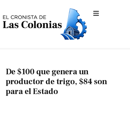
De $100 que genera un
productor de trigo, $84 son
para el Estado