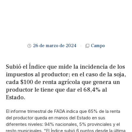
26 de marzo de 2024
Campo
Subió el Índice que mide la incidencia de los
impuestos al productor; en el caso de la soja,
cada $100 de renta agrícola que genera un
productor le tiene que dar el 68,4% al
Estado.
El informe trimestral de FADA indica que 65% de la renta
del productor queda en manos del Estado en sus
diferentes niveles: 94% nacionales, 5% provinciales y el
resto municipales. “El Índice subió 6 puntos desde la última