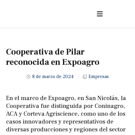
Cooperativa de Pilar
reconocida en Expoagro
8 de marzo de 2024
Empresas
En el marco de Expoagro, en San Nicolás, la
Cooperativa fue distinguida por Coninagro,
ACA y Corteva Agriscience, como uno de los
casos innovadores y representativos de
diversas producciones y regiones del sector