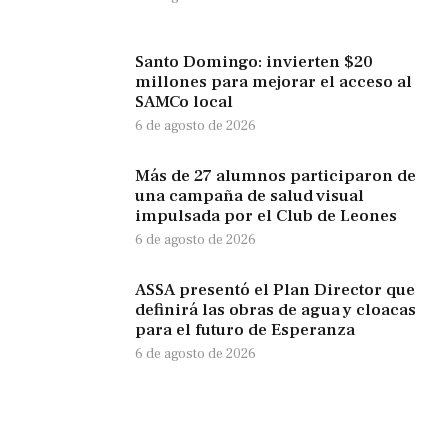
Santo Domingo: invierten $20
millones para mejorar el acceso al
SAMCo local
6 de agosto de 2026
Más de 27 alumnos participaron de
una campaña de salud visual
impulsada por el Club de Leones
6 de agosto de 2026
ASSA presentó el Plan Director que
definirá las obras de agua y cloacas
para el futuro de Esperanza
6 de agosto de 2026