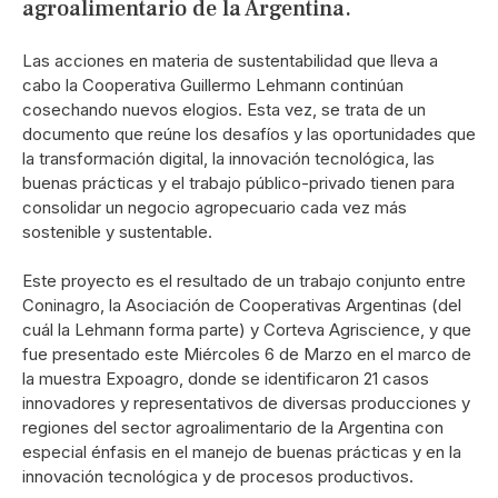
agroalimentario de la Argentina.
Las acciones en materia de sustentabilidad que lleva a
cabo la Cooperativa Guillermo Lehmann continúan
cosechando nuevos elogios. Esta vez, se trata de un
documento que reúne los desafíos y las oportunidades que
la transformación digital, la innovación tecnológica, las
buenas prácticas y el trabajo público-privado tienen para
consolidar un negocio agropecuario cada vez más
sostenible y sustentable.
Este proyecto es el resultado de un trabajo conjunto entre
Coninagro, la Asociación de Cooperativas Argentinas (del
cuál la Lehmann forma parte) y Corteva Agriscience, y que
fue presentado este Miércoles 6 de Marzo en el marco de
la muestra Expoagro, donde se identificaron 21 casos
innovadores y representativos de diversas producciones y
regiones del sector agroalimentario de la Argentina con
especial énfasis en el manejo de buenas prácticas y en la
innovación tecnológica y de procesos productivos.