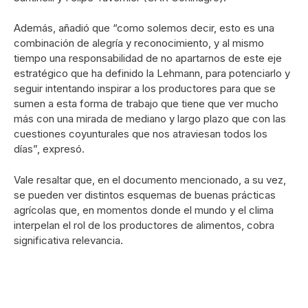
Además, añadió que “como solemos decir, esto es una
combinación de alegría y reconocimiento, y al mismo
tiempo una responsabilidad de no apartarnos de este eje
estratégico que ha definido la Lehmann, para potenciarlo y
seguir intentando inspirar a los productores para que se
sumen a esta forma de trabajo que tiene que ver mucho
más con una mirada de mediano y largo plazo que con las
cuestiones coyunturales que nos atraviesan todos los
días”, expresó.
Vale resaltar que, en el documento mencionado, a su vez,
se pueden ver distintos esquemas de buenas prácticas
agrícolas que, en momentos donde el mundo y el clima
interpelan el rol de los productores de alimentos, cobra
significativa relevancia.