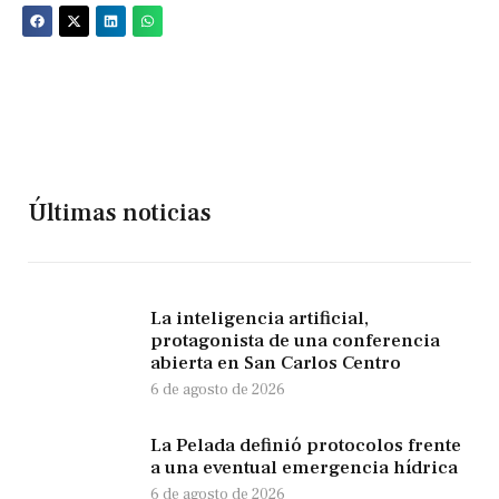
Últimas noticias
La inteligencia artificial,
protagonista de una conferencia
abierta en San Carlos Centro
6 de agosto de 2026
La Pelada definió protocolos frente
a una eventual emergencia hídrica
6 de agosto de 2026