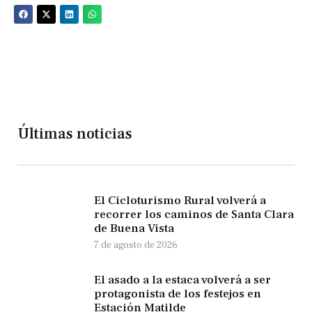
Últimas noticias
El Cicloturismo Rural volverá a
recorrer los caminos de Santa Clara
de Buena Vista
7 de agosto de 2026
El asado a la estaca volverá a ser
protagonista de los festejos en
Estación Matilde