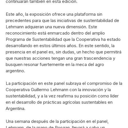
continuarán también en esta edición.
Este año, la exposición ofrece una plataforma sin
precedentes para que las iniciativas de sustentabilidad de
Lehmann adquieran una nueva dimensión. Este
reconocimiento está enmarcado dentro del amplio
Programa de Sustentabilidad que la Cooperativa ha estado
desarrollando en estos últimos años. En este sentido, la
presencia en el panel es, sin dudas, un hecho que permitirá
que nuestras acciones tengan una gran trascendencia y
busquen resonar fuertemente en la meca del agro
argentino.
La participación en este panel subraya el compromiso de la
Cooperativa Guillermo Lehmann con la innovación y la
sustentabilidad, y a la vez reafirma su posición como líder
en el desarrollo de prácticas agrícolas sustentables en
Argentina.
Una semana después de la participación en el panel,
Lehmann, de la mano de Rosgan, llevará a cabo un