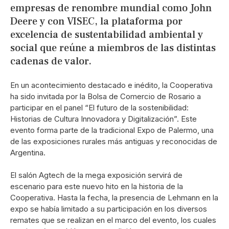
empresas de renombre mundial como John
Deere y con VISEC, la plataforma por
excelencia de sustentabilidad ambiental y
social que reúne a miembros de las distintas
cadenas de valor.
En un acontecimiento destacado e inédito, la Cooperativa
ha sido invitada por la Bolsa de Comercio de Rosario a
participar en el panel “El futuro de la sostenibilidad:
Historias de Cultura Innovadora y Digitalización”. Este
evento forma parte de la tradicional Expo de Palermo, una
de las exposiciones rurales más antiguas y reconocidas de
Argentina.
El salón Agtech de la mega exposición servirá de
escenario para este nuevo hito en la historia de la
Cooperativa. Hasta la fecha, la presencia de Lehmann en la
expo se había limitado a su participación en los diversos
remates que se realizan en el marco del evento, los cuales