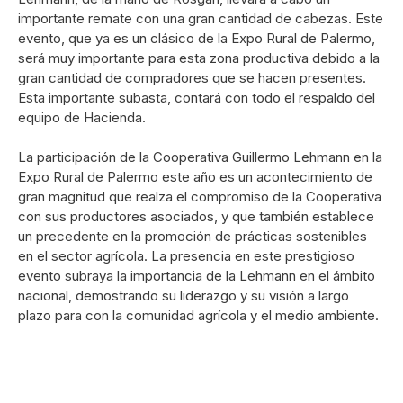
importante remate con una gran cantidad de cabezas. Este
evento, que ya es un clásico de la Expo Rural de Palermo,
será muy importante para esta zona productiva debido a la
gran cantidad de compradores que se hacen presentes.
Esta importante subasta, contará con todo el respaldo del
equipo de Hacienda.
La participación de la Cooperativa Guillermo Lehmann en la
Expo Rural de Palermo este año es un acontecimiento de
gran magnitud que realza el compromiso de la Cooperativa
con sus productores asociados, y que también establece
un precedente en la promoción de prácticas sostenibles
en el sector agrícola. La presencia en este prestigioso
evento subraya la importancia de la Lehmann en el ámbito
nacional, demostrando su liderazgo y su visión a largo
plazo para con la comunidad agrícola y el medio ambiente.