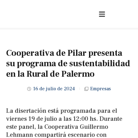
Cooperativa de Pilar presenta
su programa de sustentabilidad
en la Rural de Palermo
16 de julio de 2024
Empresas
La disertación está programada para el
viernes 19 de julio a las 12:00 hs. Durante
este panel, la Cooperativa Guillermo
Lehmann compartirá escenario con