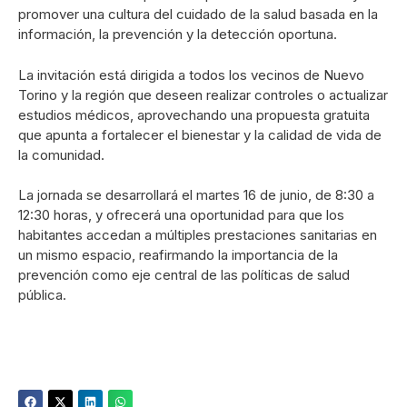
promover una cultura del cuidado de la salud basada en la
información, la prevención y la detección oportuna.
La invitación está dirigida a todos los vecinos de Nuevo
Torino y la región que deseen realizar controles o actualizar
estudios médicos, aprovechando una propuesta gratuita
que apunta a fortalecer el bienestar y la calidad de vida de
la comunidad.
La jornada se desarrollará el martes 16 de junio, de 8:30 a
12:30 horas, y ofrecerá una oportunidad para que los
habitantes accedan a múltiples prestaciones sanitarias en
un mismo espacio, reafirmando la importancia de la
prevención como eje central de las políticas de salud
pública.