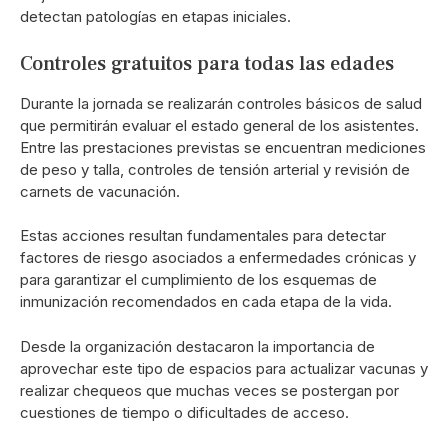
detectan patologías en etapas iniciales.
Controles gratuitos para todas las edades
Durante la jornada se realizarán controles básicos de salud
que permitirán evaluar el estado general de los asistentes.
Entre las prestaciones previstas se encuentran mediciones
de peso y talla, controles de tensión arterial y revisión de
carnets de vacunación.
Estas acciones resultan fundamentales para detectar
factores de riesgo asociados a enfermedades crónicas y
para garantizar el cumplimiento de los esquemas de
inmunización recomendados en cada etapa de la vida.
Desde la organización destacaron la importancia de
aprovechar este tipo de espacios para actualizar vacunas y
realizar chequeos que muchas veces se postergan por
cuestiones de tiempo o dificultades de acceso.