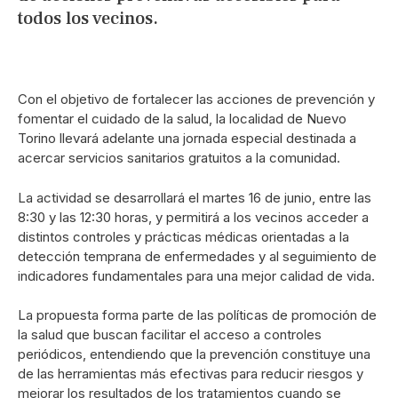
todos los vecinos.
Con el objetivo de fortalecer las acciones de prevención y
fomentar el cuidado de la salud, la localidad de Nuevo
Torino llevará adelante una jornada especial destinada a
acercar servicios sanitarios gratuitos a la comunidad.
La actividad se desarrollará el martes 16 de junio, entre las
8:30 y las 12:30 horas, y permitirá a los vecinos acceder a
distintos controles y prácticas médicas orientadas a la
detección temprana de enfermedades y al seguimiento de
indicadores fundamentales para una mejor calidad de vida.
La propuesta forma parte de las políticas de promoción de
la salud que buscan facilitar el acceso a controles
periódicos, entendiendo que la prevención constituye una
de las herramientas más efectivas para reducir riesgos y
mejorar los resultados de los tratamientos cuando se