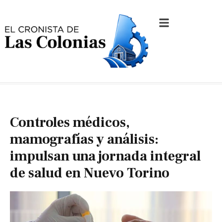
Controles médicos,
mamografías y análisis:
impulsan una jornada integral
de salud en Nuevo Torino