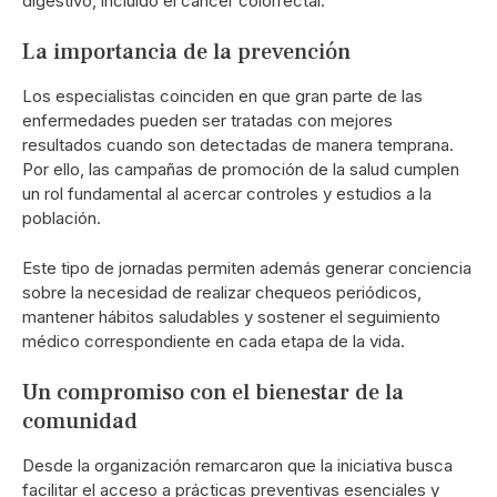
digestivo, incluido el cáncer colorrectal.
La importancia de la prevención
Los especialistas coinciden en que gran parte de las
enfermedades pueden ser tratadas con mejores
resultados cuando son detectadas de manera temprana.
Por ello, las campañas de promoción de la salud cumplen
un rol fundamental al acercar controles y estudios a la
población.
Este tipo de jornadas permiten además generar conciencia
sobre la necesidad de realizar chequeos periódicos,
mantener hábitos saludables y sostener el seguimiento
médico correspondiente en cada etapa de la vida.
Un compromiso con el bienestar de la
comunidad
Desde la organización remarcaron que la iniciativa busca
facilitar el acceso a prácticas preventivas esenciales y