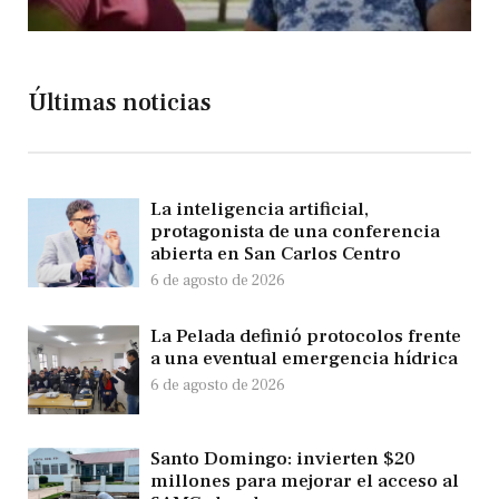
Últimas noticias
La inteligencia artificial,
protagonista de una conferencia
abierta en San Carlos Centro
6 de agosto de 2026
La Pelada definió protocolos frente
a una eventual emergencia hídrica
6 de agosto de 2026
Santo Domingo: invierten $20
millones para mejorar el acceso al