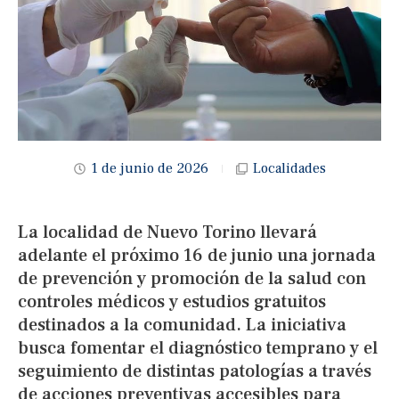
1 de junio de 2026
Localidades
La localidad de Nuevo Torino llevará
adelante el próximo 16 de junio una jornada
de prevención y promoción de la salud con
controles médicos y estudios gratuitos
destinados a la comunidad. La iniciativa
busca fomentar el diagnóstico temprano y el
seguimiento de distintas patologías a través
de acciones preventivas accesibles para