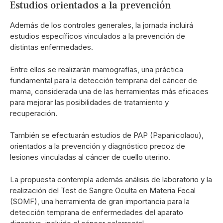
Estudios orientados a la prevención
Además de los controles generales, la jornada incluirá
estudios específicos vinculados a la prevención de
distintas enfermedades.
Entre ellos se realizarán mamografías, una práctica
fundamental para la detección temprana del cáncer de
mama, considerada una de las herramientas más eficaces
para mejorar las posibilidades de tratamiento y
recuperación.
También se efectuarán estudios de PAP (Papanicolaou),
orientados a la prevención y diagnóstico precoz de
lesiones vinculadas al cáncer de cuello uterino.
La propuesta contempla además análisis de laboratorio y la
realización del Test de Sangre Oculta en Materia Fecal
(SOMF), una herramienta de gran importancia para la
detección temprana de enfermedades del aparato