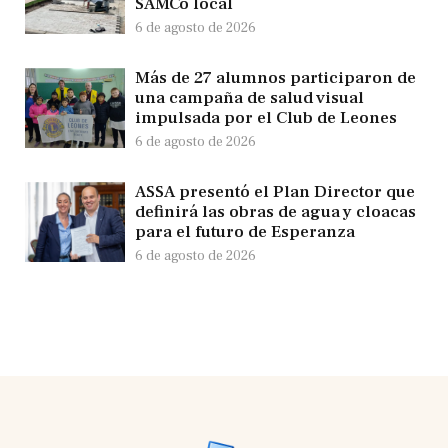
SAMCo local
6 de agosto de 2026
Más de 27 alumnos participaron de
una campaña de salud visual
impulsada por el Club de Leones
6 de agosto de 2026
ASSA presentó el Plan Director que
definirá las obras de agua y cloacas
para el futuro de Esperanza
6 de agosto de 2026