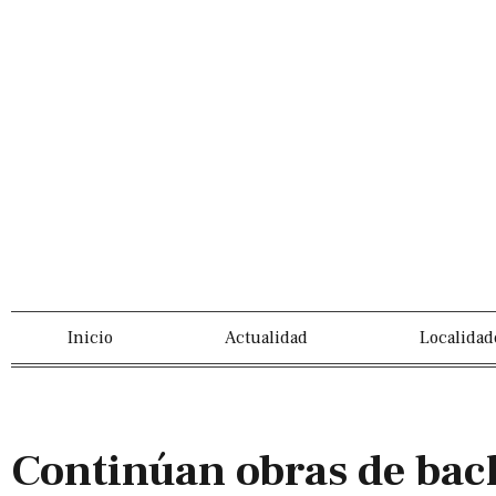
Inicio
Actualidad
Localidad
Continúan obras de bach