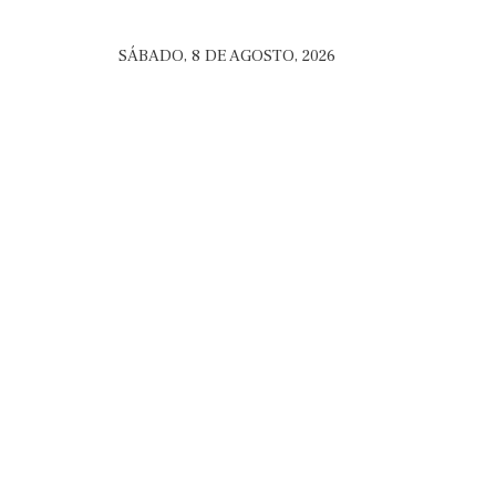
SÁBADO, 8 DE AGOSTO, 2026