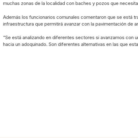
muchas zonas de la localidad con baches y pozos que necesita
Además los funcionarios comunales comentaron que se está tr
infraestructura que permitirá avanzar con la pavimentación de ar
“Se está analizando en diferentes sectores si avanzamos con u
hacia un adoquinado. Son diferentes alternativas en las que es