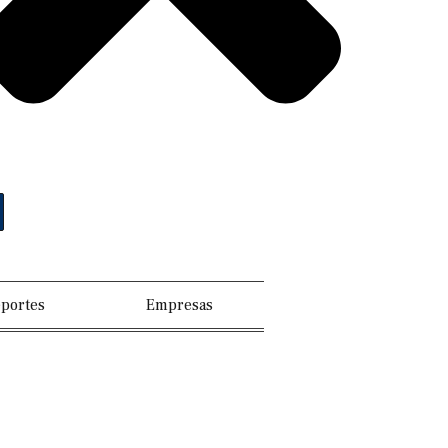
portes
Empresas