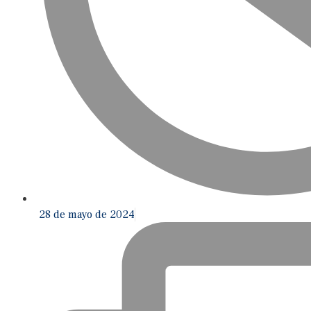
28 de mayo de 2024