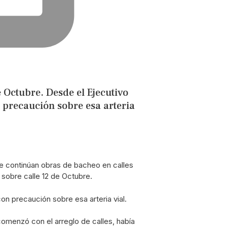
 Octubre. Desde el Ejecutivo
precaución sobre esa arteria
e continúan obras de bacheo en calles
 sobre calle 12 de Octubre.
n precaución sobre esa arteria vial.
 comenzó con el arreglo de calles, había