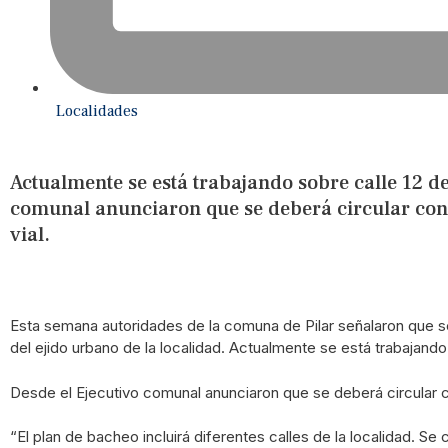
Localidades
Actualmente se está trabajando sobre calle 12 de
comunal anunciaron que se deberá circular con 
vial.
Esta semana autoridades de la comuna de Pilar señalaron que s
del ejido urbano de la localidad. Actualmente se está trabajando
Desde el Ejecutivo comunal anunciaron que se deberá circular co
“El plan de bacheo incluirá diferentes calles de la localidad. Se