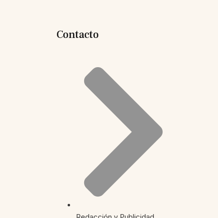
Contacto
Redacción y Publicidad