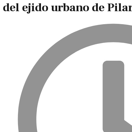
del ejido urbano de Pila