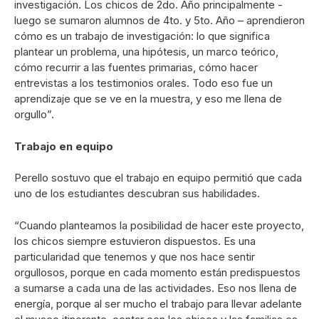
investigación. Los chicos de 2do. Año principalmente -
luego se sumaron alumnos de 4to. y 5to. Año – aprendieron
cómo es un trabajo de investigación: lo que significa
plantear un problema, una hipótesis, un marco teórico,
cómo recurrir a las fuentes primarias, cómo hacer
entrevistas a los testimonios orales. Todo eso fue un
aprendizaje que se ve en la muestra, y eso me llena de
orgullo”.
Trabajo en equipo
Perello sostuvo que el trabajo en equipo permitió que cada
uno de los estudiantes descubran sus habilidades.
“Cuando planteamos la posibilidad de hacer este proyecto,
los chicos siempre estuvieron dispuestos. Es una
particularidad que tenemos y que nos hace sentir
orgullosos, porque en cada momento están predispuestos
a sumarse a cada una de las actividades. Eso nos llena de
energía, porque al ser mucho el trabajo para llevar adelante