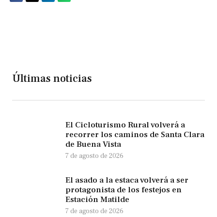
Últimas noticias
El Cicloturismo Rural volverá a
recorrer los caminos de Santa Clara
de Buena Vista
7 de agosto de 2026
El asado a la estaca volverá a ser
protagonista de los festejos en
Estación Matilde
7 de agosto de 2026