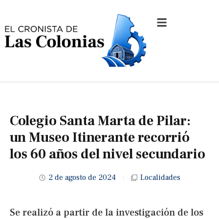
Colegio Santa Marta de Pilar:
un Museo Itinerante recorrió
los 60 años del nivel secundario
2 de agosto de 2024
Localidades
Se realizó a partir de la investigación de los