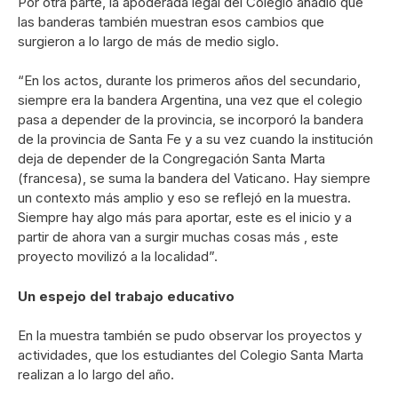
Por otra parte, la apoderada legal del Colegio añadió que
las banderas también muestran esos cambios que
surgieron a lo largo de más de medio siglo.
“En los actos, durante los primeros años del secundario,
siempre era la bandera Argentina, una vez que el colegio
pasa a depender de la provincia, se incorporó la bandera
de la provincia de Santa Fe y a su vez cuando la institución
deja de depender de la Congregación Santa Marta
(francesa), se suma la bandera del Vaticano. Hay siempre
un contexto más amplio y eso se reflejó en la muestra.
Siempre hay algo más para aportar, este es el inicio y a
partir de ahora van a surgir muchas cosas más , este
proyecto movilizó a la localidad”.
Un espejo del trabajo educativo
En la muestra también se pudo observar los proyectos y
actividades, que los estudiantes del Colegio Santa Marta
realizan a lo largo del año.