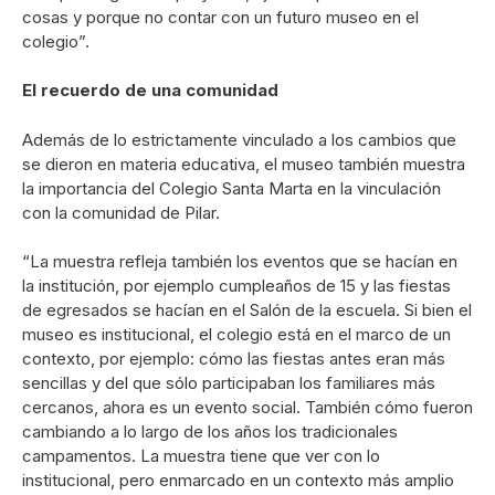
cosas y porque no contar con un futuro museo en el
colegio”.
El recuerdo de una comunidad
Además de lo estrictamente vinculado a los cambios que
se dieron en materia educativa, el museo también muestra
la importancia del Colegio Santa Marta en la vinculación
con la comunidad de Pilar.
“La muestra refleja también los eventos que se hacían en
la institución, por ejemplo cumpleaños de 15 y las fiestas
de egresados se hacían en el Salón de la escuela. Si bien el
museo es institucional, el colegio está en el marco de un
contexto, por ejemplo: cómo las fiestas antes eran más
sencillas y del que sólo participaban los familiares más
cercanos, ahora es un evento social. También cómo fueron
cambiando a lo largo de los años los tradicionales
campamentos. La muestra tiene que ver con lo
institucional, pero enmarcado en un contexto más amplio