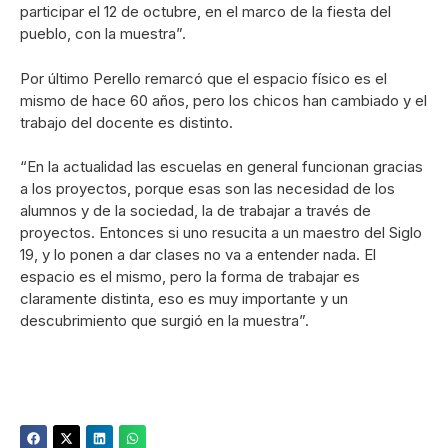
participar el 12 de octubre, en el marco de la fiesta del
pueblo, con la muestra”.
Por último Perello remarcó que el espacio físico es el
mismo de hace 60 años, pero los chicos han cambiado y el
trabajo del docente es distinto.
“En la actualidad las escuelas en general funcionan gracias
a los proyectos, porque esas son las necesidad de los
alumnos y de la sociedad, la de trabajar a través de
proyectos. Entonces si uno resucita a un maestro del Siglo
19, y lo ponen a dar clases no va a entender nada. El
espacio es el mismo, pero la forma de trabajar es
claramente distinta, eso es muy importante y un
descubrimiento que surgió en la muestra”.