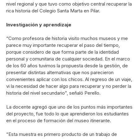
nivel regional y que tuvo como objetivo central recuperar la
rica historia del Colegio Santa Marta en Pilar.
Investigación y aprendizaje
“Como profesora de historia visito muchos museos y me
parece muy importante recuperar el paso del tiempo,
porque considero de que forma parte de la identidad
personal y comunitaria de cualquier sociedad. En el marco
de los 60 años tuvimos la propuesta desde la gestión, de
presentar distintas alternativas que nos parecieron
convenientes aplicar con los chicos. Al regreso de un viaje,
vi la necesidad de hacer algo para recuperar y no perder la
historia del nivel secundario”, señaló Perello.
La docente agregó que uno de los puntos más importantes
del proyecto, fue todo lo que aprendieron los estudiantes
en el proceso de formación del museo itinerante.
“Esta muestra es primero producto de un trabajo de