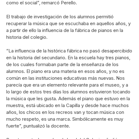
como el social”, remarcó Perello.
El trabajo de investigación de los alumnos permitió
recuperar la música que se escuchaba en aquellos años, y
a partir de ello la influencia de la fábrica de pianos en la
historia del colegio.
“La influencia de la histórica fábrica no pasó desapercibido
en la historia del secundario. En la escuela hay tres pianos,
de los cuales formaban parte de la enseñanza de los
alumnos. El piano era una materia en esos años, y no es
común en las instituciones educativas más nuevas. Nos
parecía que era un elemento relevante para el museo, y a
lo largo de estos tres días los alumnos estuvieron tocando
la música que les gusta. Además el piano que estuvo en la
muestra, está ubicado en la Capilla y desde hace muchos
años, los chicos en los recreos van y tocan música con
mucho respeto, es una marca. Simbólicamente es muy
fuerte”, puntualizó la docente.