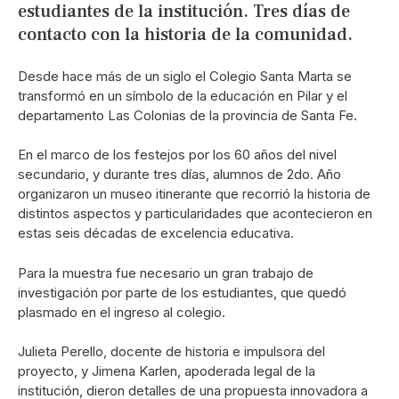
estudiantes de la institución. Tres días de
contacto con la historia de la comunidad.
Desde hace más de un siglo el Colegio Santa Marta se
transformó en un símbolo de la educación en Pilar y el
departamento Las Colonias de la provincia de Santa Fe.
En el marco de los festejos por los 60 años del nivel
secundario, y durante tres días, alumnos de 2do. Año
organizaron un museo itinerante que recorrió la historia de
distintos aspectos y particularidades que acontecieron en
estas seis décadas de excelencia educativa.
Para la muestra fue necesario un gran trabajo de
investigación por parte de los estudiantes, que quedó
plasmado en el ingreso al colegio.
Julieta Perello, docente de historia e impulsora del
proyecto, y Jimena Karlen, apoderada legal de la
institución, dieron detalles de una propuesta innovadora a