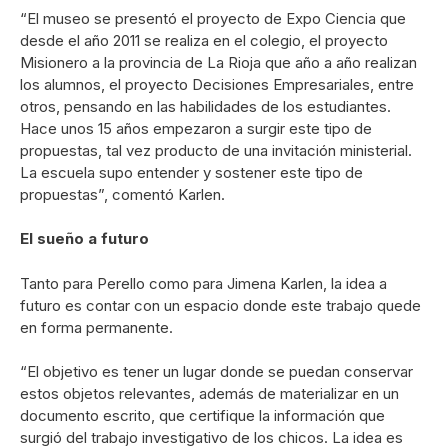
“El museo se presentó el proyecto de Expo Ciencia que
desde el año 2011 se realiza en el colegio, el proyecto
Misionero a la provincia de La Rioja que año a año realizan
los alumnos, el proyecto Decisiones Empresariales, entre
otros, pensando en las habilidades de los estudiantes.
Hace unos 15 años empezaron a surgir este tipo de
propuestas, tal vez producto de una invitación ministerial.
La escuela supo entender y sostener este tipo de
propuestas”, comentó Karlen.
El sueño a futuro
Tanto para Perello como para Jimena Karlen, la idea a
futuro es contar con un espacio donde este trabajo quede
en forma permanente.
“El objetivo es tener un lugar donde se puedan conservar
estos objetos relevantes, además de materializar en un
documento escrito, que certifique la información que
surgió del trabajo investigativo de los chicos. La idea es