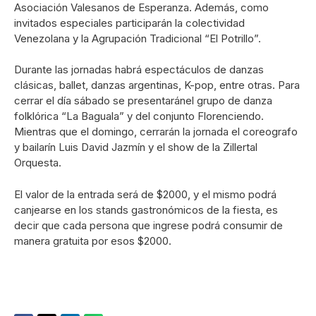
Asociación Valesanos de Esperanza. Además, como
invitados especiales participarán la colectividad
Venezolana y la Agrupación Tradicional “El Potrillo”.
Durante las jornadas habrá espectáculos de danzas
clásicas, ballet, danzas argentinas, K-pop, entre otras. Para
cerrar el día sábado se presentaránel grupo de danza
folklórica “La Baguala” y del conjunto Florenciendo.
Mientras que el domingo, cerrarán la jornada el coreografo
y bailarín Luis David Jazmín y el show de la Zillertal
Orquesta.
El valor de la entrada será de $2000, y el mismo podrá
canjearse en los stands gastronómicos de la fiesta, es
decir que cada persona que ingrese podrá consumir de
manera gratuita por esos $2000.