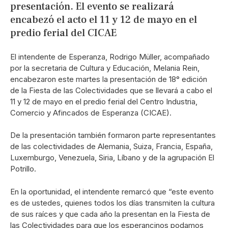
presentación. El evento se realizará
encabezó el acto el 11 y 12 de mayo en el
predio ferial del CICAE
El intendente de Esperanza, Rodrigo Müller, acompañado
por la secretaria de Cultura y Educación, Melania Rein,
encabezaron este martes la presentación de 18° edición
de la Fiesta de las Colectividades que se llevará a cabo el
11 y 12 de mayo en el predio ferial del Centro Industria,
Comercio y Afincados de Esperanza (CICAE).
De la presentación también formaron parte representantes
de las colectividades de Alemania, Suiza, Francia, España,
Luxemburgo, Venezuela, Siria, Líbano y de la agrupación El
Potrillo.
En la oportunidad, el intendente remarcó que “este evento
es de ustedes, quienes todos los días transmiten la cultura
de sus raíces y que cada año la presentan en la Fiesta de
las Colectividades para que los esperancinos podamos