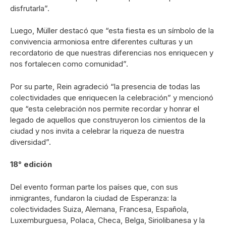
disfrutarla”.
Luego, Müller destacó que “esta fiesta es un símbolo de la
convivencia armoniosa entre diferentes culturas y un
recordatorio de que nuestras diferencias nos enriquecen y
nos fortalecen como comunidad”.
Por su parte, Rein agradeció “la presencia de todas las
colectividades que enriquecen la celebración” y mencionó
que “esta celebración nos permite recordar y honrar el
legado de aquellos que construyeron los cimientos de la
ciudad y nos invita a celebrar la riqueza de nuestra
diversidad”.
18° edición
Del evento forman parte los países que, con sus
inmigrantes, fundaron la ciudad de Esperanza: la
colectividades Suiza, Alemana, Francesa, Española,
Luxemburguesa, Polaca, Checa, Belga, Siriolibanesa y la