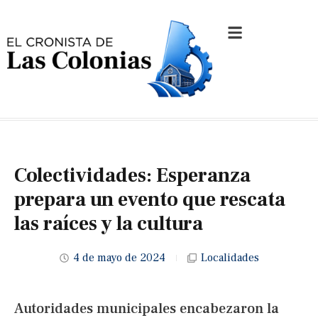
Colectividades: Esperanza
prepara un evento que rescata
las raíces y la cultura
4 de mayo de 2024
Localidades
Autoridades municipales encabezaron la