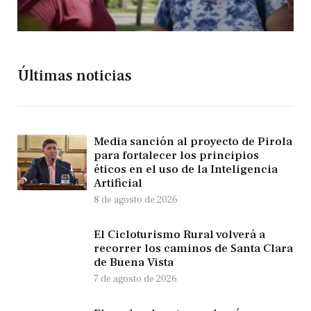
Últimas noticias
Media sanción al proyecto de Pirola
para fortalecer los principios
éticos en el uso de la Inteligencia
Artificial
8 de agosto de 2026
El Cicloturismo Rural volverá a
recorrer los caminos de Santa Clara
de Buena Vista
7 de agosto de 2026