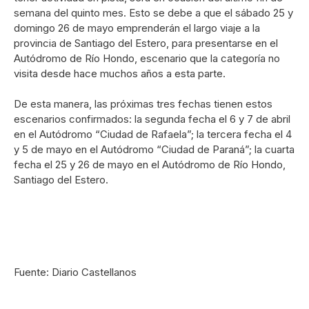
semana del quinto mes. Esto se debe a que el sábado 25 y
domingo 26 de mayo emprenderán el largo viaje a la
provincia de Santiago del Estero, para presentarse en el
Autódromo de Río Hondo, escenario que la categoría no
visita desde hace muchos años a esta parte.
De esta manera, las próximas tres fechas tienen estos
escenarios confirmados: la segunda fecha el 6 y 7 de abril
en el Autódromo “Ciudad de Rafaela”; la tercera fecha el 4
y 5 de mayo en el Autódromo “Ciudad de Paraná”; la cuarta
fecha el 25 y 26 de mayo en el Autódromo de Río Hondo,
Santiago del Estero.
Fuente: Diario Castellanos