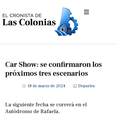
Car Show: se confirmaron los
próximos tres escenarios
18 de marzo de 2024
Deportes
La siguiente fecha se correrá en el
Autódromo de Rafaela.