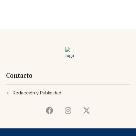
Contacto
Redacción y Publicidad