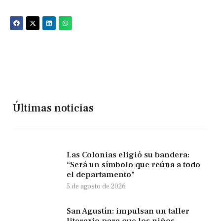
Últimas noticias
Las Colonias eligió su bandera:
“Será un símbolo que reúna a todo
el departamento”
5 de agosto de 2026
San Agustín: impulsan un taller