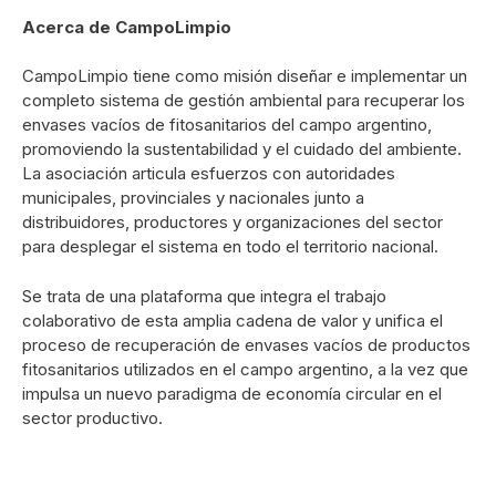
Acerca de CampoLimpio
CampoLimpio tiene como misión diseñar e implementar un
completo sistema de gestión ambiental para recuperar los
envases vacíos de fitosanitarios del campo argentino,
promoviendo la sustentabilidad y el cuidado del ambiente.
La asociación articula esfuerzos con autoridades
municipales, provinciales y nacionales junto a
distribuidores, productores y organizaciones del sector
para desplegar el sistema en todo el territorio nacional.
Se trata de una plataforma que integra el trabajo
colaborativo de esta amplia cadena de valor y unifica el
proceso de recuperación de envases vacíos de productos
fitosanitarios utilizados en el campo argentino, a la vez que
impulsa un nuevo paradigma de economía circular en el
sector productivo.