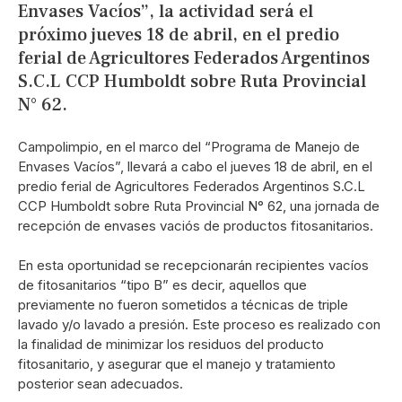
Envases Vacíos”, la actividad será el
próximo jueves 18 de abril, en el predio
ferial de Agricultores Federados Argentinos
S.C.L CCP Humboldt sobre Ruta Provincial
N° 62.
Campolimpio, en el marco del “Programa de Manejo de
Envases Vacíos”, llevará a cabo el jueves 18 de abril, en el
predio ferial de Agricultores Federados Argentinos S.C.L
CCP Humboldt sobre Ruta Provincial N° 62, una jornada de
recepción de envases vaciós de productos fitosanitarios.
En esta oportunidad se recepcionarán recipientes vacíos
de fitosanitarios “tipo B” es decir, aquellos que
previamente no fueron sometidos a técnicas de triple
lavado y/o lavado a presión. Este proceso es realizado con
la finalidad de minimizar los residuos del producto
fitosanitario, y asegurar que el manejo y tratamiento
posterior sean adecuados.