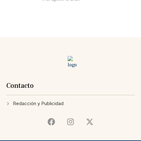
Contacto
Redacción y Publicidad