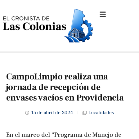
CampoLimpio realiza una
jornada de recepción de
envases vacíos en Providencia
15 de abril de 2024
Localidades
En el marco del “Programa de Manejo de