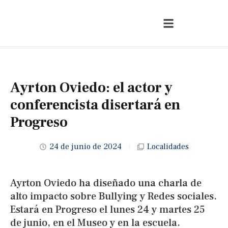
Ayrton Oviedo: el actor y
conferencista disertará en
Progreso
24 de junio de 2024
Localidades
Ayrton Oviedo ha diseñado una charla de
alto impacto sobre Bullying y Redes sociales.
Estará en Progreso el lunes 24 y martes 25
de junio, en el Museo y en la escuela.