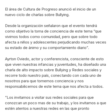
El área de Cultura de Progreso anunció el inicio de un
nuevo ciclo de charlas sobre Bullying.
Desde la organización señalaron que el evento tendrá
como objetivo la toma de conciencia de este tema “que
vivimos todos como comunidad, pero que sobre todo
afecta a niños y adolescentes perjudicando muchas veces
su estado de ánimo y su comportamiento diario”.
Ayrton Oviedo, actor y conferencista, consciente de esto
que viven nuestras infancias y juventudes, ha diseñado una
charla de alto impacto sobre Bullying y Redes sociales y
recorre todo nuestro país, conectando con cada uno de
nosotros para que tomemos conciencia y nos
responsabilicemos de este tema que nos afecta a todos.
“Los invitamos a visitar sus redes sociales para que
conozcan un poco mas de su trabajo, y los invitamos a que
estén atentos a nuestras redes en las que pronto