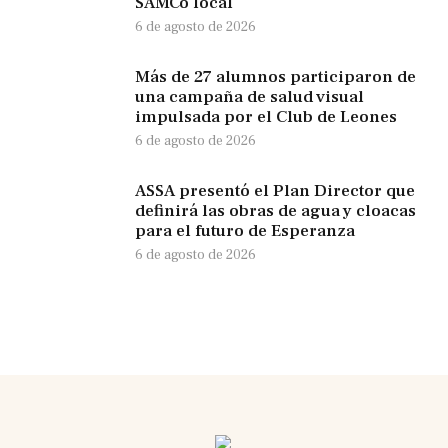
SAMCo local
6 de agosto de 2026
Más de 27 alumnos participaron de
una campaña de salud visual
impulsada por el Club de Leones
6 de agosto de 2026
ASSA presentó el Plan Director que
definirá las obras de agua y cloacas
para el futuro de Esperanza
6 de agosto de 2026