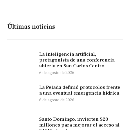
Últimas noticias
La inteligencia artificial,
protagonista de una conferencia
abierta en San Carlos Centro
6 de agosto de 2026
La Pelada definió protocolos frente
a una eventual emergencia hídrica
6 de agosto de 2026
Santo Domingo: invierten $20
millones para mejorar el acceso al