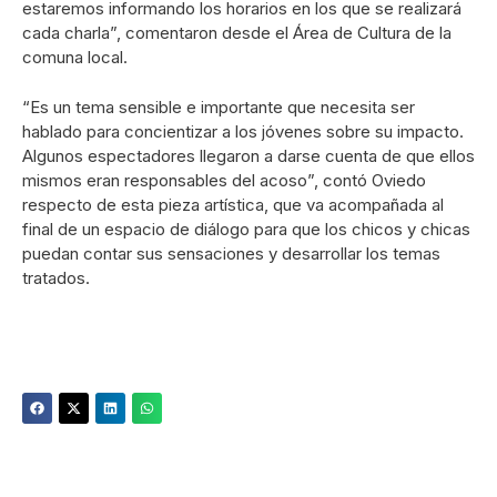
estaremos informando los horarios en los que se realizará
cada charla”, comentaron desde el Área de Cultura de la
comuna local.
“Es un tema sensible e importante que necesita ser
hablado para concientizar a los jóvenes sobre su impacto.
Algunos espectadores llegaron a darse cuenta de que ellos
mismos eran responsables del acoso”, contó Oviedo
respecto de esta pieza artística, que va acompañada al
final de un espacio de diálogo para que los chicos y chicas
puedan contar sus sensaciones y desarrollar los temas
tratados.