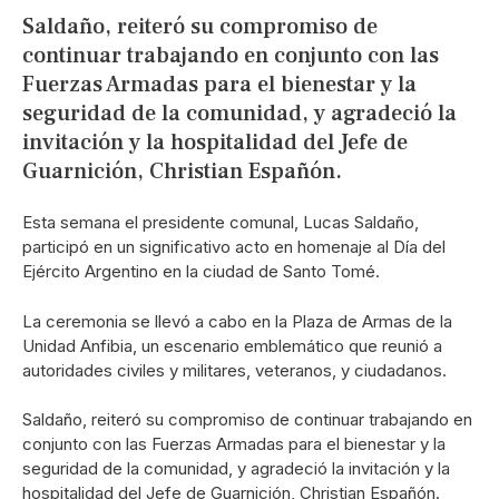
Saldaño, reiteró su compromiso de
continuar trabajando en conjunto con las
Fuerzas Armadas para el bienestar y la
seguridad de la comunidad, y agradeció la
invitación y la hospitalidad del Jefe de
Guarnición, Christian Españón.
Esta semana el presidente comunal, Lucas Saldaño,
participó en un significativo acto en homenaje al Día del
Ejército Argentino en la ciudad de Santo Tomé.
La ceremonia se llevó a cabo en la Plaza de Armas de la
Unidad Anfibia, un escenario emblemático que reunió a
autoridades civiles y militares, veteranos, y ciudadanos.
Saldaño, reiteró su compromiso de continuar trabajando en
conjunto con las Fuerzas Armadas para el bienestar y la
seguridad de la comunidad, y agradeció la invitación y la
hospitalidad del Jefe de Guarnición, Christian Españón.