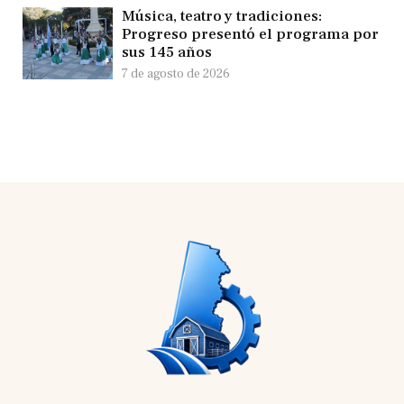
Música, teatro y tradiciones:
Progreso presentó el programa por
sus 145 años
7 de agosto de 2026