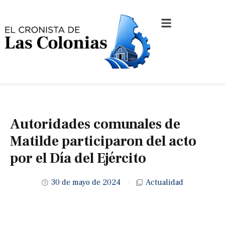
Autoridades comunales de
Matilde participaron del acto
por el Día del Ejército
30 de mayo de 2024
Actualidad