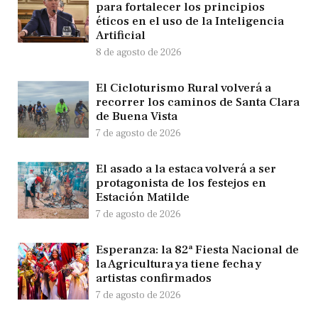
para fortalecer los principios
éticos en el uso de la Inteligencia
Artificial
8 de agosto de 2026
El Cicloturismo Rural volverá a
recorrer los caminos de Santa Clara
de Buena Vista
7 de agosto de 2026
El asado a la estaca volverá a ser
protagonista de los festejos en
Estación Matilde
7 de agosto de 2026
Esperanza: la 82ª Fiesta Nacional de
la Agricultura ya tiene fecha y
artistas confirmados
7 de agosto de 2026