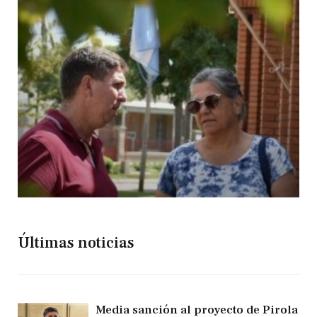
Últimas noticias
Media sanción al proyecto de Pirola