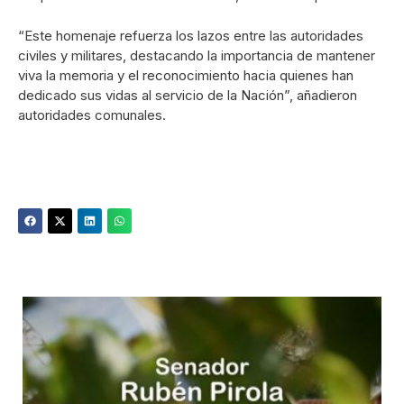
“Este homenaje refuerza los lazos entre las autoridades
civiles y militares, destacando la importancia de mantener
viva la memoria y el reconocimiento hacia quienes han
dedicado sus vidas al servicio de la Nación”, añadieron
autoridades comunales.