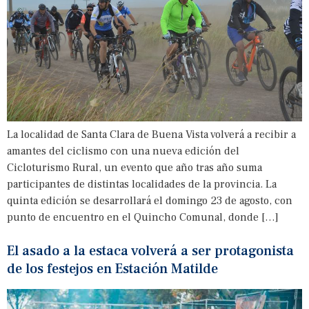
La localidad de Santa Clara de Buena Vista volverá a recibir a
amantes del ciclismo con una nueva edición del
Cicloturismo Rural, un evento que año tras año suma
participantes de distintas localidades de la provincia. La
quinta edición se desarrollará el domingo 23 de agosto, con
punto de encuentro en el Quincho Comunal, donde […]
El asado a la estaca volverá a ser protagonista
de los festejos en Estación Matilde