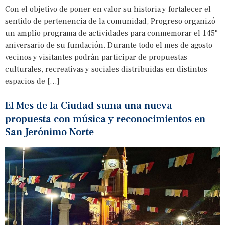
Con el objetivo de poner en valor su historia y fortalecer el
sentido de pertenencia de la comunidad, Progreso organizó
un amplio programa de actividades para conmemorar el 145°
aniversario de su fundación. Durante todo el mes de agosto
vecinos y visitantes podrán participar de propuestas
culturales, recreativas y sociales distribuidas en distintos
espacios de […]
El Mes de la Ciudad suma una nueva
propuesta con música y reconocimientos en
San Jerónimo Norte