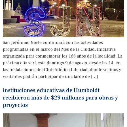
San Jerónimo Norte continuará con las actividades
programadas en el marco del Mes de la Ciudad, iniciativa
organizada para conmemorar los 168 años de la localidad. La
próxima cita será este domingo 9 de agosto, desde las 14, en
las instalaciones del Club Atlético Libertad, donde vecinos y
visitantes podrán participar de una tarde de […]
instituciones educativas de Humboldt
recibieron más de $29 millones para obras y
proyectos