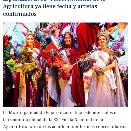
Agricultura ya tiene fecha y artistas
confirmados
La Municipalidad de Esperanza realizó este miércoles el
lanzamiento oficial de la 82ª Fiesta Nacional de la
Agricultura, uno de los acontecimientos más representativos