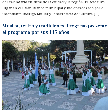
del calendario cultural de la ciudad y la región. El acto tuvo
lugar en el Salón Blanco municipal y fue encabezado por el
intendente Rodrigo Müller y la secretaria de Cultura […]
Música, teatro y tradiciones: Progreso presentó
el programa por sus 145 años