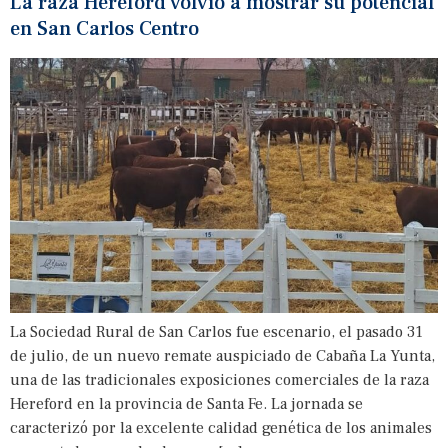
La raza Hereford volvió a mostrar su potencial
en San Carlos Centro
La Sociedad Rural de San Carlos fue escenario, el pasado 31
de julio, de un nuevo remate auspiciado de Cabaña La Yunta,
una de las tradicionales exposiciones comerciales de la raza
Hereford en la provincia de Santa Fe. La jornada se
caracterizó por la excelente calidad genética de los animales