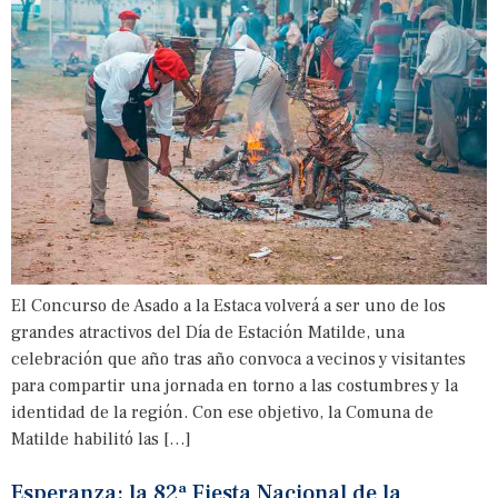
El Concurso de Asado a la Estaca volverá a ser uno de los
grandes atractivos del Día de Estación Matilde, una
celebración que año tras año convoca a vecinos y visitantes
para compartir una jornada en torno a las costumbres y la
identidad de la región. Con ese objetivo, la Comuna de
Matilde habilitó las […]
Esperanza: la 82ª Fiesta Nacional de la