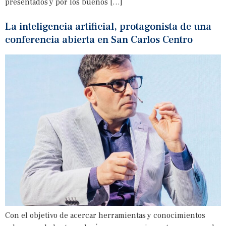
presentados y por los buenos […]
La inteligencia artificial, protagonista de una
conferencia abierta en San Carlos Centro
Con el objetivo de acercar herramientas y conocimientos