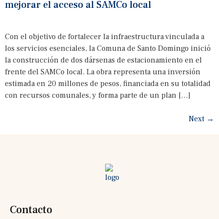
mejorar el acceso al SAMCo local
Con el objetivo de fortalecer la infraestructura vinculada a
los servicios esenciales, la Comuna de Santo Domingo inició
la construcción de dos dársenas de estacionamiento en el
frente del SAMCo local. La obra representa una inversión
estimada en 20 millones de pesos, financiada en su totalidad
con recursos comunales, y forma parte de un plan […]
Next
→
Contacto