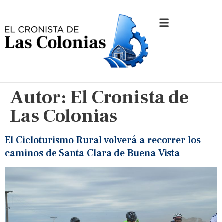
Autor:
El Cronista de
Las Colonias
El Cicloturismo Rural volverá a recorrer los
caminos de Santa Clara de Buena Vista