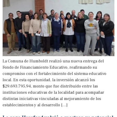
La Comuna de Humboldt realizó una nueva entrega del
Fondo de Financiamiento Educativo, reafirmando su
compromiso con el fortalecimiento del sistema educativo
local. En esta oportunidad, la inversión alcanzó los
$29.693.795,94, monto que fue distribuido entre las
instituciones educativas de la localidad para acompañar
distintas iniciativas vinculadas al mejoramiento de los
establecimientos y al desarrollo […]