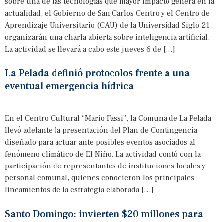
sobre una de las tecnologías que mayor impacto genera en la
actualidad, el Gobierno de San Carlos Centro y el Centro de
Aprendizaje Universitario (CAU) de la Universidad Siglo 21
organizarán una charla abierta sobre inteligencia artificial.
La actividad se llevará a cabo este jueves 6 de […]
La Pelada definió protocolos frente a una
eventual emergencia hídrica
En el Centro Cultural “Mario Fassi”, la Comuna de La Pelada
llevó adelante la presentación del Plan de Contingencia
diseñado para actuar ante posibles eventos asociados al
fenómeno climático de El Niño. La actividad contó con la
participación de representantes de instituciones locales y
personal comunal, quienes conocieron los principales
lineamientos de la estrategia elaborada […]
Santo Domingo: invierten $20 millones para