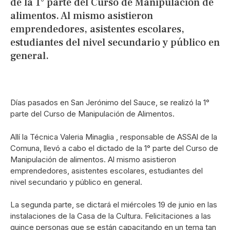
de la 1° parte del Curso de Manipulación de
alimentos. Al mismo asistieron
emprendedores, asistentes escolares,
estudiantes del nivel secundario y público en
general.
Días pasados en San Jerónimo del Sauce, se realizó la 1°
parte del Curso de Manipulación de Alimentos.
Allí la Técnica Valeria Minaglia , responsable de ASSAl de la
Comuna, llevó a cabo el dictado de la 1° parte del Curso de
Manipulación de alimentos. Al mismo asistieron
emprendedores, asistentes escolares, estudiantes del
nivel secundario y público en general.
La segunda parte, se dictará el miércoles 19 de junio en las
instalaciones de la Casa de la Cultura. Felicitaciones a las
quince personas que se están capacitando en un tema tan