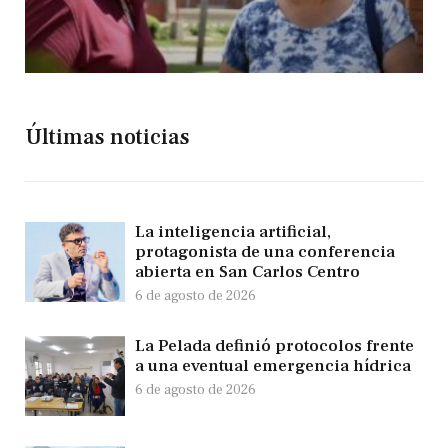
Últimas noticias
La inteligencia artificial,
protagonista de una conferencia
abierta en San Carlos Centro
6 de agosto de 2026
La Pelada definió protocolos frente
a una eventual emergencia hídrica
6 de agosto de 2026