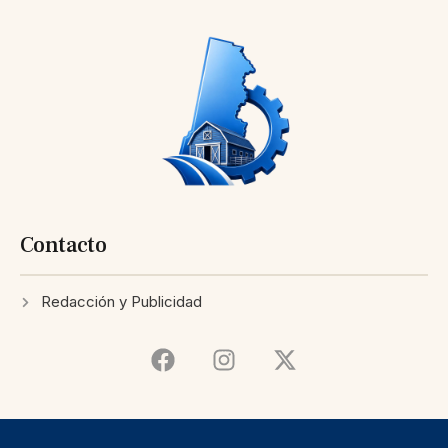
Contacto
Redacción y Publicidad