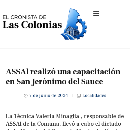
ASSAl realizó una capacitación
en San Jerónimo del Sauce
7 de junio de 2024
Localidades
La Técnica Valeria Minaglia , responsable de
ASSAl de la Comuna, llevó a cabo el dictado