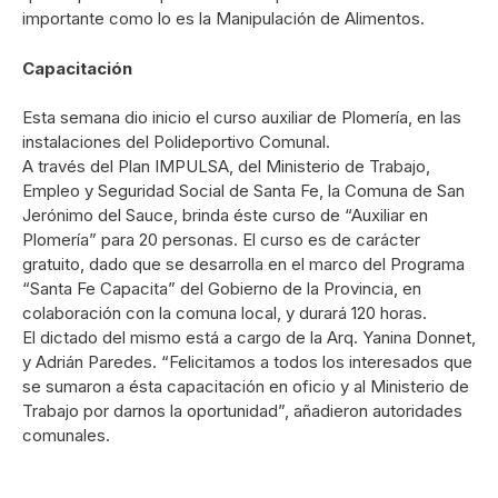
importante como lo es la Manipulación de Alimentos.
Capacitación
Esta semana dio inicio el curso auxiliar de Plomería, en las
instalaciones del Polideportivo Comunal.
A través del Plan IMPULSA, del Ministerio de Trabajo,
Empleo y Seguridad Social de Santa Fe, la Comuna de San
Jerónimo del Sauce, brinda éste curso de “Auxiliar en
Plomería” para 20 personas. El curso es de carácter
gratuito, dado que se desarrolla en el marco del Programa
“Santa Fe Capacita” del Gobierno de la Provincia, en
colaboración con la comuna local, y durará 120 horas.
El dictado del mismo está a cargo de la Arq. Yanina Donnet,
y Adrián Paredes. “Felicitamos a todos los interesados que
se sumaron a ésta capacitación en oficio y al Ministerio de
Trabajo por darnos la oportunidad”, añadieron autoridades
comunales.